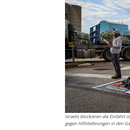
Israelis blockieren die Einfahr
gegen Hilfslieferungen in den G