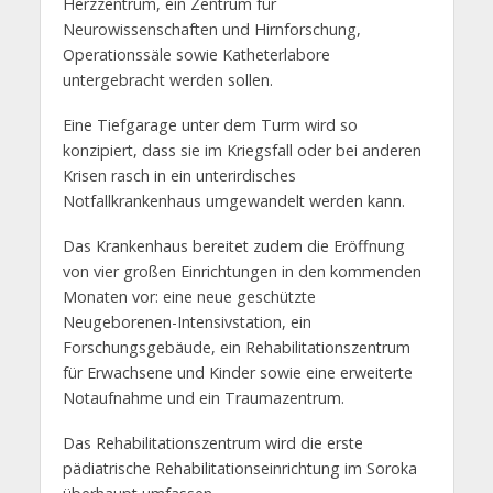
Herzzentrum, ein Zentrum für
Neurowissenschaften und Hirnforschung,
Operationssäle sowie Katheterlabore
untergebracht werden sollen.
Eine Tiefgarage unter dem Turm wird so
konzipiert, dass sie im Kriegsfall oder bei anderen
Krisen rasch in ein unterirdisches
Notfallkrankenhaus umgewandelt werden kann.
Das Krankenhaus bereitet zudem die Eröffnung
von vier großen Einrichtungen in den kommenden
Monaten vor: eine neue geschützte
Neugeborenen-Intensivstation, ein
Forschungsgebäude, ein Rehabilitationszentrum
für Erwachsene und Kinder sowie eine erweiterte
Notaufnahme und ein Traumazentrum.
Das Rehabilitationszentrum wird die erste
pädiatrische Rehabilitationseinrichtung im Soroka