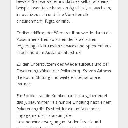
beweist Soroka weiterhin, dass es selbst aus einer
beispiellosen Krise heraus möglich ist, zu wachsen,
innovativ zu sein und eine Vorreiterrolle
einzunehmen“, fügte er hinzu.
Codish erklärte, der Wiederaufbau werde durch die
Zusammenarbeit zwischen der israelischen
Regierung, Clalit Health Services und Spendern aus
Israel und dem Ausland unterstützt.
Zu den Unterstützern des Wiederaufbaus und der
Erweiterung zählen der Philanthrop
Sylvan Adams
,
die Koum-Stiftung und weitere internationale
Partner.
Für Soroka, so die Krankenhausleitung, bedeutet
das Jubiläum mehr als nur die Erholung nach einem
Raketenangriff. Es steht für ein umfassendes
Engagement zur Stärkung der
Gesundheitsversorgung im Süden Israels und