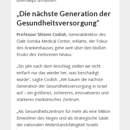
überhaupt umfassen.
„Die nächste Generation der
Gesundheitsversorgung“
Professor Shlomi Codish
, Generaldirektor des
Clalit-Soroka Medical Center, erklärte, der Fokus
des Krankenhauses gehe weit über den bloßen
Ersatz des Verlorenen hinaus.
„Ein Jahr nach dem Anschlag stellen wir nicht
einfach nur das wieder her, was beschädigt
wurde“, sagte Codish. „Wir bauen die nächste
Generation der Gesundheitsversorgung in Israel
auf – ein größeres, sichereres, innovativeres und
stärkeres medizinisches Zentrum.
„Als Gesundheitszentrum für mehr als eine Million
Einwohner des Negev und als strategische Säule
der nationalen Widerstandsfähigkeit Israels