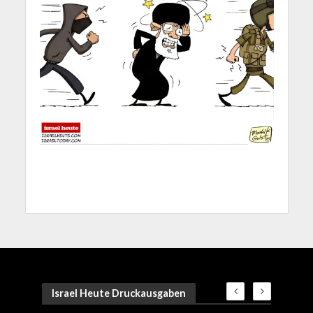
Israel Heute Druckausgaben