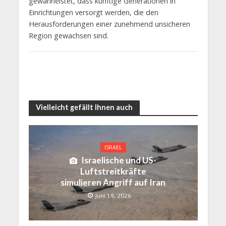
gewährleistet, dass künftige Generationen in
Einrichtungen versorgt werden, die den
Herausforderungen einer zunehmend unsicheren
Region gewachsen sind.
Vielleicht gefällt Ihnen auch
ISRAEL
Israelische und US-
Luftstreitkräfte
simulieren Angriff auf Iran
Juni 19, 2026