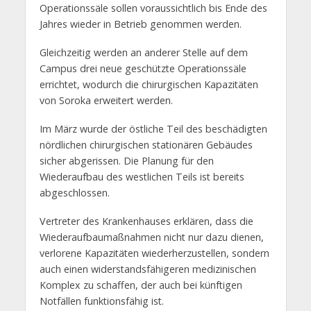
Operationssäle sollen voraussichtlich bis Ende des
Jahres wieder in Betrieb genommen werden.
Gleichzeitig werden an anderer Stelle auf dem
Campus drei neue geschützte Operationssäle
errichtet, wodurch die chirurgischen Kapazitäten
von Soroka erweitert werden.
Im März wurde der östliche Teil des beschädigten
nördlichen chirurgischen stationären Gebäudes
sicher abgerissen. Die Planung für den
Wiederaufbau des westlichen Teils ist bereits
abgeschlossen.
Vertreter des Krankenhauses erklären, dass die
Wiederaufbaumaßnahmen nicht nur dazu dienen,
verlorene Kapazitäten wiederherzustellen, sondern
auch einen widerstandsfähigeren medizinischen
Komplex zu schaffen, der auch bei künftigen
Notfällen funktionsfähig ist.