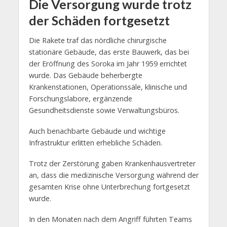
Die Versorgung wurde trotz
der Schäden fortgesetzt
Die Rakete traf das nördliche chirurgische
stationäre Gebäude, das erste Bauwerk, das bei
der Eröffnung des Soroka im Jahr 1959 errichtet
wurde. Das Gebäude beherbergte
Krankenstationen, Operationssäle, klinische und
Forschungslabore, ergänzende
Gesundheitsdienste sowie Verwaltungsbüros.
Auch benachbarte Gebäude und wichtige
Infrastruktur erlitten erhebliche Schäden.
Trotz der Zerstörung gaben Krankenhausvertreter
an, dass die medizinische Versorgung während der
gesamten Krise ohne Unterbrechung fortgesetzt
wurde.
In den Monaten nach dem Angriff führten Teams