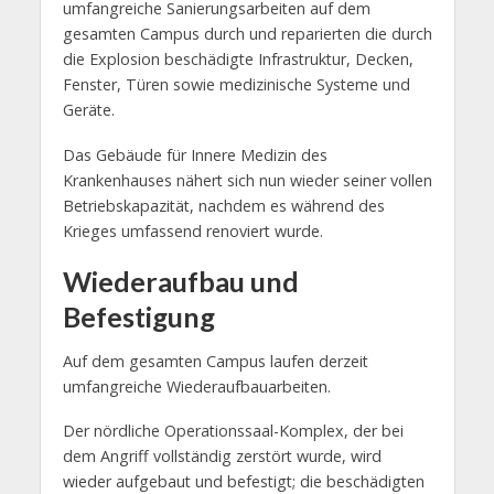
umfangreiche Sanierungsarbeiten auf dem
gesamten Campus durch und reparierten die durch
die Explosion beschädigte Infrastruktur, Decken,
Fenster, Türen sowie medizinische Systeme und
Geräte.
Das Gebäude für Innere Medizin des
Krankenhauses nähert sich nun wieder seiner vollen
Betriebskapazität, nachdem es während des
Krieges umfassend renoviert wurde.
Wiederaufbau und
Befestigung
Auf dem gesamten Campus laufen derzeit
umfangreiche Wiederaufbauarbeiten.
Der nördliche Operationssaal-Komplex, der bei
dem Angriff vollständig zerstört wurde, wird
wieder aufgebaut und befestigt; die beschädigten