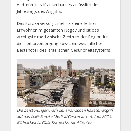
Vertreter des Krankenhauses anlässlich des
Jahrestags des Angriffs.
Das Soroka versorgt mehr als eine Million
Einwohner im gesamten Negev und ist das
wichtigste medizinische Zentrum der Region für
die Tertiärversorgung sowie ein wesentlicher
Bestandteil des israelischen Gesundheitssystems.
Die Zerstörungen nach dem iranischen Raketenangriff
auf das Clalit-Soroka Medical Center am 19. Juni 2025.
Bildnachweis: Clalit-Soroka Medical Center.