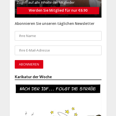
Zugriff auf alle Inhalte der Mitglieder
Werden Sie Mitglied für nur €6.90
Abonnieren Sie unseren täglichen Newsletter
Karikatur der Woche