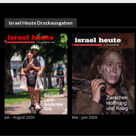
Israel Heute Druckausgaben
Juli – August 2026
Mai – Juni 2026