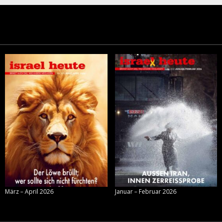
März – April 2026
Januar – Februar 2026