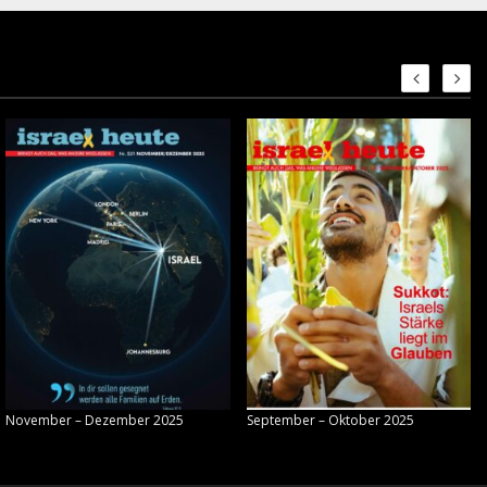
November – Dezember 2025
September – Oktober 2025