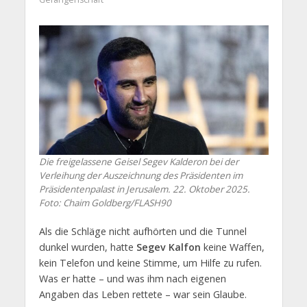
Die freigelassene Geisel Segev Kalderon bei der
Verleihung der Auszeichnung des Präsidenten im
Präsidentenpalast in Jerusalem. 22. Oktober 2025.
Foto: Chaim Goldberg/FLASH90
Als die Schläge nicht aufhörten und die Tunnel
dunkel wurden, hatte
Segev Kalfon
keine Waffen,
kein Telefon und keine Stimme, um Hilfe zu rufen.
Was er hatte – und was ihm nach eigenen
Angaben das Leben rettete – war sein Glaube.