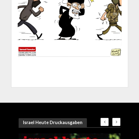
Israel Heute Druckausgaben