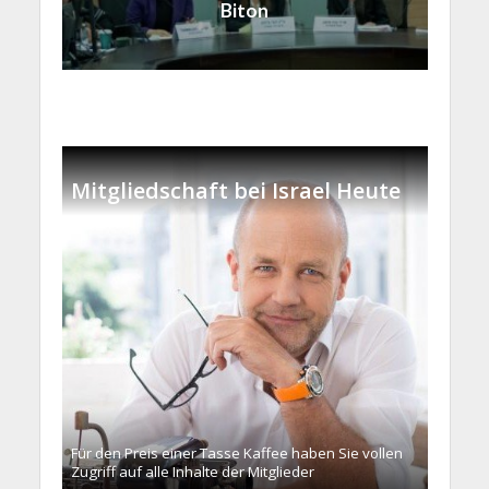
Biton
Mitgliedschaft bei Israel Heute
Für den Preis einer Tasse Kaffee haben Sie vollen
Zugriff auf alle Inhalte der Mitglieder