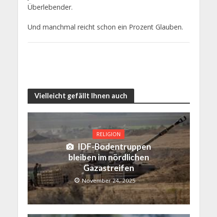
Überlebender.
Und manchmal reicht schon ein Prozent Glauben.
Vielleicht gefällt Ihnen auch
RELIGION
IDF-Bodentruppen
bleiben im nördlichen
Gazastreifen
November 24, 2025