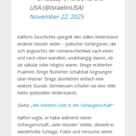
USA (@IsraelinUSA)
November 22, 2025
Kalfon’s Geschichte spiegelt den stillen Widerstand
anderer Geiseln wider – jüdischer Gefangener, die
sich angesichts der Unmenschlichkeit nach innen
und nach oben wandten, unabhängig davon, ob
sie säkular oder religiös waren. Einige rezitierten
Psalmen. Einige flüsterten Schabbat-Segnungen
über Wasser. Einige überlebten einfach eine
weitere Stunde. Gemeinsam schufen sie eine stille
Kette spirituellen Widerstands.
Siehe:
„Wir erlebten Gott in der Gefangenschaft“
Kalfon sagte, er habe während seiner
Gefangenschaft „viele Wunder“ erlebt, obwohl er
wiederholte Schläge, Folter und Versuche seiner