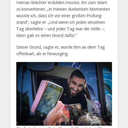
Hamas-Wächter erdulden musste, ihn zum Islam
zu konvertieren. „In meinen dunkelsten Momenten
wusste ich, dass ich vor einer großen Prüfung
stand“, sagte er. „Und wenn ich jeden einzelnen
Tag überlebte – und jeder Tag war die Hölle –,
dann gab es einen Grund dafür.“
Dieser Grund, sagte er, wurde ihm an dem Tag
offenbart, als er hinausging.