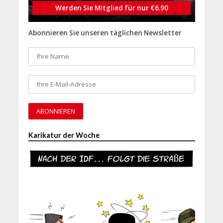
Werden Sie Mitglied für nur €6.90
Abonnieren Sie unseren täglichen Newsletter
Karikatur der Woche