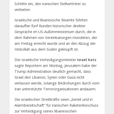
Schritte ein, den iranischen Stellvertreter zu
verbieten.
Israelische und libanesische Beamte führten
daraufhin fünf Runden historischer direkter
Gespräche im US-Außenministerium durch, die in
dem Rahmen von Vereinbarungen mündeten, der
am Freitag erreicht wurde und an den Abzug der
Hisbollah aus dem Süden geknüpft ist.
Der israelische Verteidigungsminister
Israel Katz
sagte Reportern am Montag, Jerusalem habe der
Trump-Administration deutlich gemacht, dass
Israel den Libanon, Syrien oder Gaza nicht
verlassen werde, solange Bedrohungen durch vom
Iran unterstützte Terrororganisationen andauern.
Die israelischen Streitkräfte seien „bereit und in
Alarmbereitschaft“ für iranischen Raketenbeschuss
zur Verteidigung seines libanesischen