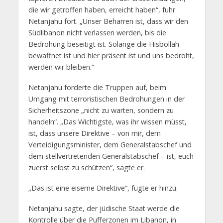
die wir getroffen haben, erreicht haben“, fuhr
Netanjahu fort. „Unser Beharren ist, dass wir den
Südlibanon nicht verlassen werden, bis die
Bedrohung beseitigt ist. Solange die Hisbollah
bewaffnet ist und hier präsent ist und uns bedroht,
werden wir bleiben.“
Netanjahu forderte die Truppen auf, beim
Umgang mit terroristischen Bedrohungen in der
Sicherheitszone „nicht zu warten, sondern zu
handeln“. „Das Wichtigste, was ihr wissen müsst,
ist, dass unsere Direktive – von mir, dem
Verteidigungsminister, dem Generalstabschef und
dem stellvertretenden Generalstabschef – ist, euch
zuerst selbst zu schützen“, sagte er.
„Das ist eine eiserne Direktive“, fügte er hinzu.
Netanjahu sagte, der jüdische Staat werde die
Kontrolle über die Pufferzonen im Libanon, in