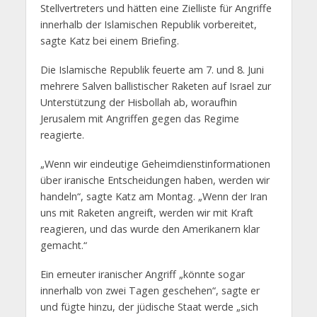
Stellvertreters und hätten eine Zielliste für Angriffe
innerhalb der Islamischen Republik vorbereitet,
sagte Katz bei einem Briefing.
Die Islamische Republik feuerte am 7. und 8. Juni
mehrere Salven ballistischer Raketen auf Israel zur
Unterstützung der Hisbollah ab, woraufhin
Jerusalem mit Angriffen gegen das Regime
reagierte.
„Wenn wir eindeutige Geheimdienstinformationen
über iranische Entscheidungen haben, werden wir
handeln“, sagte Katz am Montag. „Wenn der Iran
uns mit Raketen angreift, werden wir mit Kraft
reagieren, und das wurde den Amerikanern klar
gemacht.“
Ein erneuter iranischer Angriff „könnte sogar
innerhalb von zwei Tagen geschehen“, sagte er
und fügte hinzu, der jüdische Staat werde „sich