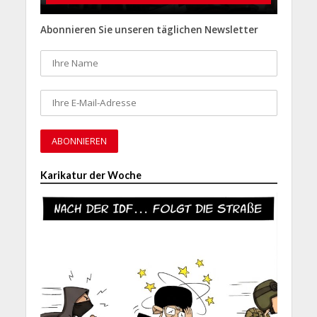
Abonnieren Sie unseren täglichen Newsletter
Karikatur der Woche