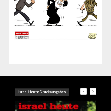
Israel Heute Druckausgaben