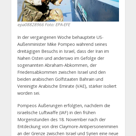
epa08828966
Foto: EPA-EFE
In der vergangenen Woche behauptete US-
Außenminister Mike Pompeo während seines
dreitägigen Besuchs in Israel, dass der Iran im
Nahen Osten und anderswo im Gefolge der
sogenannten Abraham-Abkommen, der
Friedensabkommen zwischen Israel und den
beiden arabischen Golfstaaten Bahrain und
Vereinigte Arabische Emirate (VAE), stärker isoliert
worden sei.
Pompeos Äußerungen erfolgten, nachdem die
israelische Luftwaffe (IAF) in den frühen
Morgenstunden des 18. November nach der
Entdeckung von drei Claymore-Antipersonenminen
an der Grenze zwischen Israel und Syrien eine neue