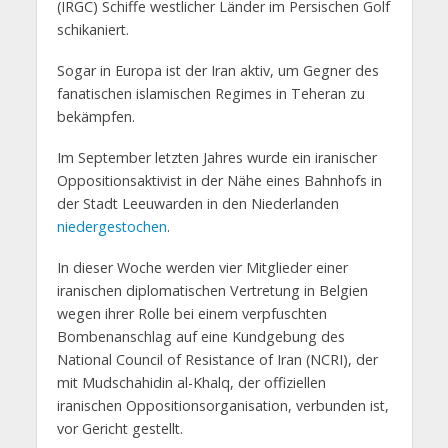
(IRGC) Schiffe westlicher Länder im Persischen Golf
schikaniert.
Sogar in Europa ist der Iran aktiv, um Gegner des
fanatischen islamischen Regimes in Teheran zu
bekämpfen.
Im September letzten Jahres wurde ein iranischer
Oppositionsaktivist in der Nähe eines Bahnhofs in
der Stadt Leeuwarden in den Niederlanden
niedergestochen
.
In dieser Woche werden vier Mitglieder einer
iranischen diplomatischen Vertretung in Belgien
wegen ihrer Rolle bei einem verpfuschten
Bombenanschlag auf eine Kundgebung des
National Council of Resistance of Iran (NCRI), der
mit Mudschahidin al-Khalq, der offiziellen
iranischen Oppositionsorganisation, verbunden ist,
vor Gericht gestellt.