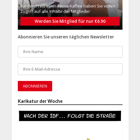
Für den Preis einer Tasse Kaffee haben Sie vollen
Zugriff auf alle Inhalte der Mitglieder
Werden Sie Mitglied für nur €6.90
Abonnieren Sie unseren täglichen Newsletter
Karikatur der Woche