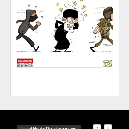
Israel Heute Druckausgaben