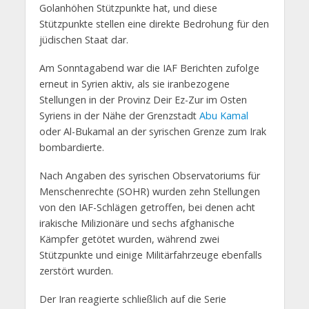
Golanhöhen Stützpunkte hat, und diese
Stützpunkte stellen eine direkte Bedrohung für den
jüdischen Staat dar.
Am Sonntagabend war die IAF Berichten zufolge
erneut in Syrien aktiv, als sie iranbezogene
Stellungen in der Provinz Deir Ez-Zur im Osten
Syriens in der Nähe der Grenzstadt
Abu Kamal
oder Al-Bukamal an der syrischen Grenze zum Irak
bombardierte.
Nach Angaben des syrischen Observatoriums für
Menschenrechte (SOHR) wurden zehn Stellungen
von den IAF-Schlägen getroffen, bei denen acht
irakische Milizionäre und sechs afghanische
Kämpfer getötet wurden, während zwei
Stützpunkte und einige Militärfahrzeuge ebenfalls
zerstört wurden.
Der Iran reagierte schließlich auf die Serie