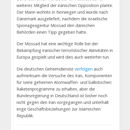
weiteres Mitglied der iranischen Opposition plante.
Der Mann wohnte in Norwegen und wurde nach
Dänemark ausgeliefert, nachdem die israelische
Spionageagentur Mossad den dänischen
Behörden einen Tipp gegeben hatte.
Der Mossad hat eine wichtige Rolle bei der
Bekämpfung iranischer terroristischer Aktivitäten in
Europa gespielt und wird dies auch weiterhin tun.
Die deutschen Geheimdienste
verfolgen
auch
aufmerksam die Versuche des Iran, Komponenten
für seine geheimen Atomwaffen- und ballistischen
Raketenprogramme zu erhalten, aber die
Bundesregierung in Deutschland ist bisher noch
nicht gegen den Iran vorgegangen
und unterhält
enge Geschäftsbeziehungen zur Islamischen
Republik.