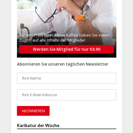
Für den Preis einer Tasse Kaffee haben Sie vollen
Zugriff auf alle Inhalte der Mitglieder
Werden Sie Mitglied für nur €6.90
Abonnieren Sie unseren täglichen Newsletter
Karikatur der Woche