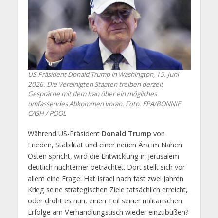
US-Präsident Donald Trump in Washington, 15. Juni
2026. Die Vereinigten Staaten treiben derzeit
Gespräche mit dem Iran über ein mögliches
umfassendes Abkommen voran. Foto: EPA/BONNIE
CASH / POOL
Während US-Präsident
Donald Trump
von
Frieden, Stabilität und einer neuen Ära im Nahen
Osten spricht, wird die Entwicklung in Jerusalem
deutlich nüchterner betrachtet. Dort stellt sich vor
allem eine Frage: Hat Israel nach fast zwei Jahren
Krieg seine strategischen Ziele tatsächlich erreicht,
oder droht es nun, einen Teil seiner militärischen
Erfolge am Verhandlungstisch wieder einzubüßen?