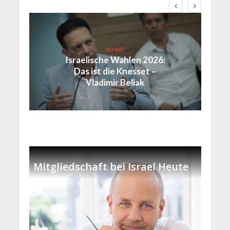
Israel
Israelische Wahlen 2026:
Das ist die Knesset –
Vladimir Beliak
Mitgliedschaft bei Israel Heute