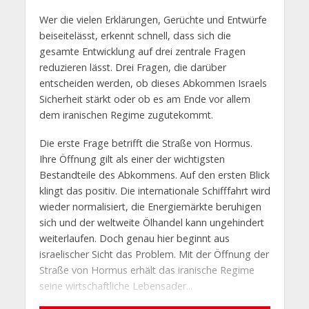
Wer die vielen Erklärungen, Gerüchte und Entwürfe
beiseitelässt, erkennt schnell, dass sich die
gesamte Entwicklung auf drei zentrale Fragen
reduzieren lässt. Drei Fragen, die darüber
entscheiden werden, ob dieses Abkommen Israels
Sicherheit stärkt oder ob es am Ende vor allem
dem iranischen Regime zugutekommt.
Die erste Frage betrifft die Straße von Hormus.
Ihre Öffnung gilt als einer der wichtigsten
Bestandteile des Abkommens. Auf den ersten Blick
klingt das positiv. Die internationale Schifffahrt wird
wieder normalisiert, die Energiemärkte beruhigen
sich und der weltweite Ölhandel kann ungehindert
weiterlaufen. Doch genau hier beginnt aus
israelischer Sicht das Problem. Mit der Öffnung der
Straße von Hormus erhält das iranische Regime
seine wirtschaftliche Lebensader...