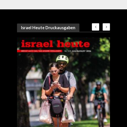
Israel Heute Druckausgaben