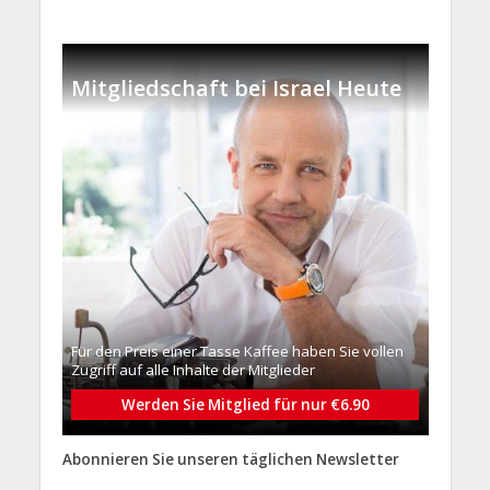
Mitgliedschaft bei Israel Heute
Für den Preis einer Tasse Kaffee haben Sie vollen
Zugriff auf alle Inhalte der Mitglieder
Werden Sie Mitglied für nur €6.90
Abonnieren Sie unseren täglichen Newsletter