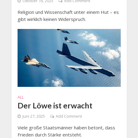
Oktober 16, 2025
Add Comment
Religion und Wissenschaft unter einem Hut – es
gibt wirklich keinen Widerspruch.
ALL
Der Löwe ist erwacht
Juni 27, 2025
Add Comment
Viele große Staatsmänner haben betont, dass
Frieden durch Stärke entsteht.