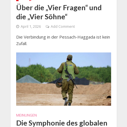
Über die „Vier Fragen“ und
die „Vier Söhne“
April 1, 2026
Add Comment
Die Verbindung in der Pessach-Haggada ist kein
Zufall.
MEINUNGEN
Die Symphonie des globalen