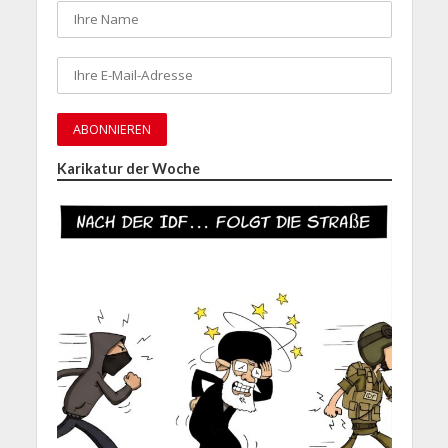
Karikatur der Woche