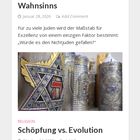
Wahnsinns
Januar 28, 2026
Add Comment
Für zu viele Juden wird der Maßstab für
Exzellenz von einem einzigen Faktor bestimmt:
„Würde es den Nichtjuden gefallen?“
RELIGION
Schöpfung vs. Evolution