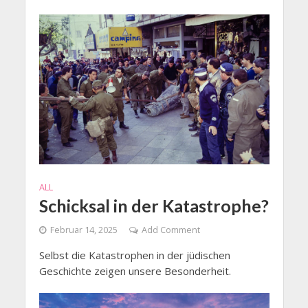
ALL
Schicksal in der Katastrophe?
Februar 14, 2025
Add Comment
Selbst die Katastrophen in der jüdischen
Geschichte zeigen unsere Besonderheit.