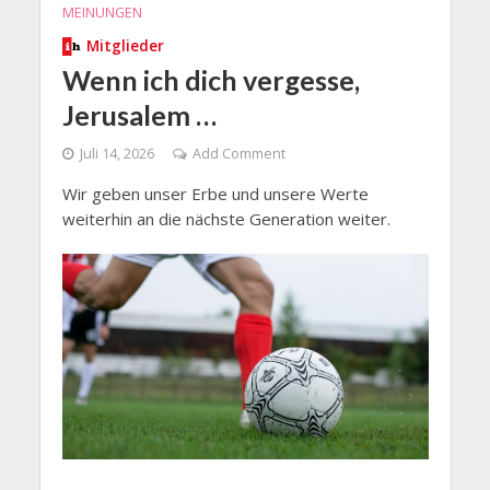
MEINUNGEN
Mitglieder
Wenn ich dich vergesse,
Jerusalem …
Juli 14, 2026
Add Comment
Wir geben unser Erbe und unsere Werte
weiterhin an die nächste Generation weiter.