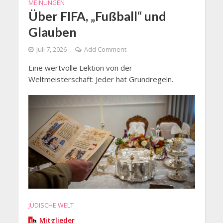
MEINUNGEN
Über FIFA, „Fußball“ und
Glauben
Juli 7, 2026
Add Comment
Eine wertvolle Lektion von der
Weltmeisterschaft: Jeder hat Grundregeln.
JÜDISCHE WELT
Mitglieder