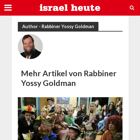
Author - Rabbiner Yossy Goldman
Mehr Artikel von Rabbiner
Yossy Goldman