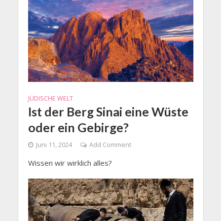
JÜDISCHE WELT
Ist der Berg Sinai eine Wüste
oder ein Gebirge?
Juni 11, 2024
Add Comment
Wissen wir wirklich alles?