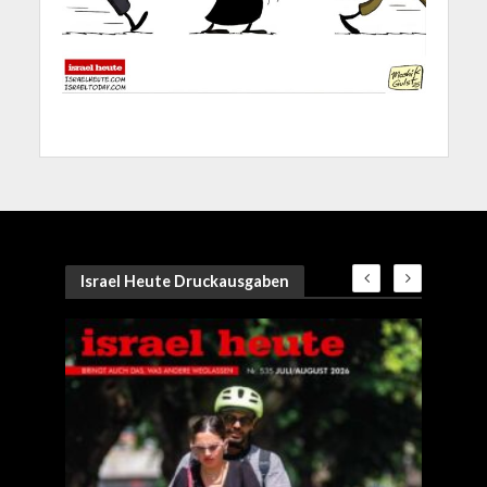
Israel Heute Druckausgaben