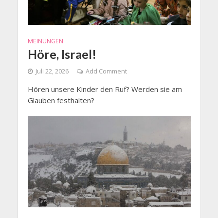
MEINUNGEN
Höre, Israel!
Juli 22, 2026
Add Comment
Hören unsere Kinder den Ruf? Werden sie am
Glauben festhalten?