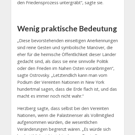
den Friedensprozess untergräbt“, sagte sie.
Wenig praktische Bedeutung
„Diese bevorstehenden einseitigen Anerkennungen
sind reine Gesten und symbolische Manöver, die
eher für die heimische Öffentlichkeit dieser Länder
gedacht sind, als dass sie eine sinnvolle Politik
oder den Frieden im Nahen Osten voranbringen“,
sagte Ostrovsky. „Letztendlich kann man vom
Podium der Vereinten Nationen in New York
hundertmal sagen, dass die Erde flach ist, und das
macht es immer noch nicht wahr.“
Herzberg sagte, dass selbst bei den Vereinten
Nationen, wenn die Palästinenser als Vollmitglied
aufgenommen würden, die wesentlichen
Veränderungen begrenzt wären. „Es würde sich