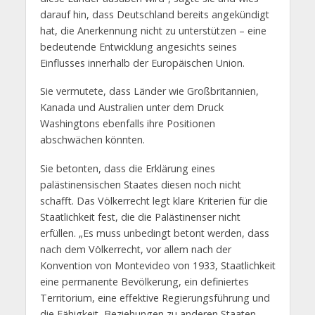
darauf hin, dass Deutschland bereits angekündigt
hat, die Anerkennung nicht zu unterstützen – eine
bedeutende Entwicklung angesichts seines
Einflusses innerhalb der Europäischen Union.
Sie vermutete, dass Länder wie Großbritannien,
Kanada und Australien unter dem Druck
Washingtons ebenfalls ihre Positionen
abschwächen könnten.
Sie betonten, dass die Erklärung eines
palästinensischen Staates diesen noch nicht
schafft. Das Völkerrecht legt klare Kriterien für die
Staatlichkeit fest, die die Palästinenser nicht
erfüllen. „Es muss unbedingt betont werden, dass
nach dem Völkerrecht, vor allem nach der
Konvention von Montevideo von 1933, Staatlichkeit
eine permanente Bevölkerung, ein definiertes
Territorium, eine effektive Regierungsführung und
die Fähigkeit, Beziehungen zu anderen Staaten