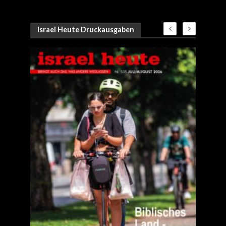
Israel Heute Druckausgaben