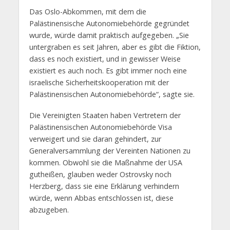
Das Oslo-Abkommen, mit dem die
Palästinensische Autonomiebehörde gegründet
wurde, würde damit praktisch aufgegeben. „Sie
untergraben es seit Jahren, aber es gibt die Fiktion,
dass es noch existiert, und in gewisser Weise
existiert es auch noch. Es gibt immer noch eine
israelische Sicherheitskooperation mit der
Palästinensischen Autonomiebehörde“, sagte sie.
Die Vereinigten Staaten haben Vertretern der
Palästinensischen Autonomiebehörde Visa
verweigert und sie daran gehindert, zur
Generalversammlung der Vereinten Nationen zu
kommen. Obwohl sie die Maßnahme der USA
gutheißen, glauben weder Ostrovsky noch
Herzberg, dass sie eine Erklärung verhindern
würde, wenn Abbas entschlossen ist, diese
abzugeben.