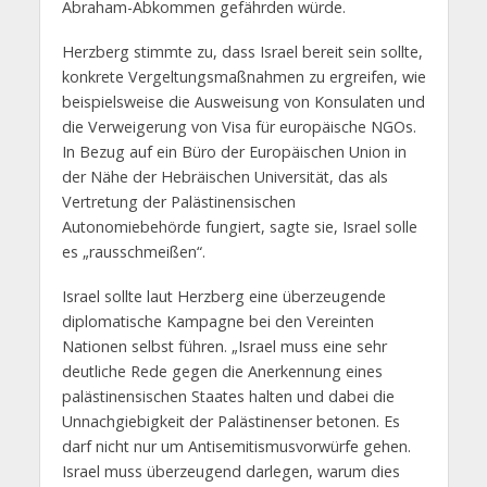
Abraham-Abkommen gefährden würde.
Herzberg stimmte zu, dass Israel bereit sein sollte,
konkrete Vergeltungsmaßnahmen zu ergreifen, wie
beispielsweise die Ausweisung von Konsulaten und
die Verweigerung von Visa für europäische NGOs.
In Bezug auf ein Büro der Europäischen Union in
der Nähe der Hebräischen Universität, das als
Vertretung der Palästinensischen
Autonomiebehörde fungiert, sagte sie, Israel solle
es „rausschmeißen“.
Israel sollte laut Herzberg eine überzeugende
diplomatische Kampagne bei den Vereinten
Nationen selbst führen. „Israel muss eine sehr
deutliche Rede gegen die Anerkennung eines
palästinensischen Staates halten und dabei die
Unnachgiebigkeit der Palästinenser betonen. Es
darf nicht nur um Antisemitismusvorwürfe gehen.
Israel muss überzeugend darlegen, warum dies