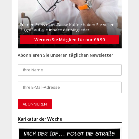
Für den Preis einer Tasse Kaffee haben Sie vollen
Zugriff auf alle Inhalte der Mitglieder
Werden Sie Mitglied für nur €6.90
Abonnieren Sie unseren täglichen Newsletter
Karikatur der Woche