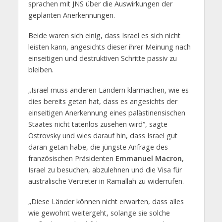
sprachen mit JNS über die Auswirkungen der
geplanten Anerkennungen.
Beide waren sich einig, dass Israel es sich nicht
leisten kann, angesichts dieser ihrer Meinung nach
einseitigen und destruktiven Schritte passiv zu
bleiben.
„Israel muss anderen Ländern klarmachen, wie es
dies bereits getan hat, dass es angesichts der
einseitigen Anerkennung eines palästinensischen
Staates nicht tatenlos zusehen wird“, sagte
Ostrovsky und wies darauf hin, dass Israel gut
daran getan habe, die jüngste Anfrage des
französischen Präsidenten
Emmanuel Macron
,
Israel zu besuchen, abzulehnen und die Visa für
australische Vertreter in Ramallah zu widerrufen.
„Diese Länder können nicht erwarten, dass alles
wie gewohnt weitergeht, solange sie solche