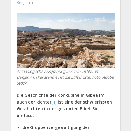
Benjamin
Archäologische Ausgrabung in Schilo im Stamm
Benjamin. Hier stand einst die Stiftshütte. Foto: Adobe
Stock
Die Geschichte der Konkubine in Gibea im
Buch der Richter
[1]
ist eine der schwierigsten
Geschichten in der gesamten Bibel. Sie
umfasst:
die Gruppenvergewaltigung der