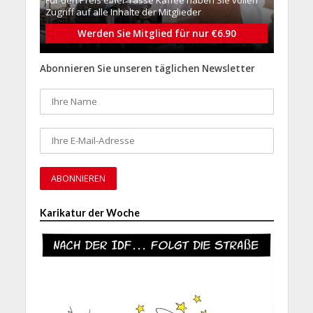
Zugriff auf alle Inhalte der Mitglieder
Werden Sie Mitglied für nur €6.90
Abonnieren Sie unseren täglichen Newsletter
Karikatur der Woche