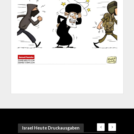
Israel Heute Druckausgaben