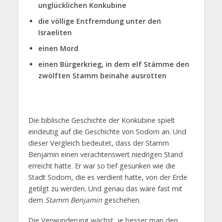
unglücklichen Konkubine
die völlige Entfremdung unter den
Israeliten
einen Mord
einen Bürgerkrieg, in dem elf Stämme den
zwölften Stamm beinahe ausrotten
Die biblische Geschichte der Konkubine spielt
eindeutig auf die Geschichte von Sodom an. Und
dieser Vergleich bedeutet, dass der Stamm
Benjamin einen verachtenswert niedrigen Stand
erreicht hatte. Er war so tief gesunken wie die
Stadt Sodom, die es verdient hatte, von der Erde
getilgt zu werden. Und genau das wäre fast mit
dem
Stamm Benjamin
geschehen.
Die Verwunderung wächst, je besser man den