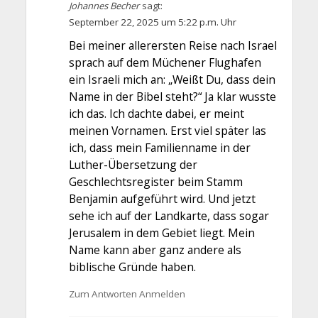
Johannes Becher
sagt:
September 22, 2025 um 5:22 p.m. Uhr
Bei meiner allerersten Reise nach Israel
sprach auf dem Müchener Flughafen
ein Israeli mich an: „Weißt Du, dass dein
Name in der Bibel steht?“ Ja klar wusste
ich das. Ich dachte dabei, er meint
meinen Vornamen. Erst viel später las
ich, dass mein Familienname in der
Luther-Übersetzung der
Geschlechtsregister beim Stamm
Benjamin aufgeführt wird. Und jetzt
sehe ich auf der Landkarte, dass sogar
Jerusalem in dem Gebiet liegt. Mein
Name kann aber ganz andere als
biblische Gründe haben.
Zum Antworten Anmelden