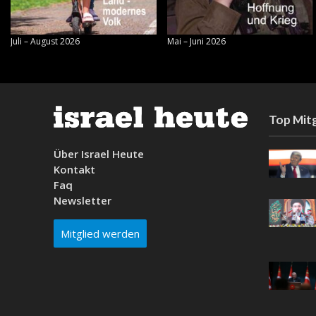
Juli – August 2026
Mai – Juni 2026
Top Mitg
Über Israel Heute
Kontakt
Faq
Newsletter
Mitglied werden