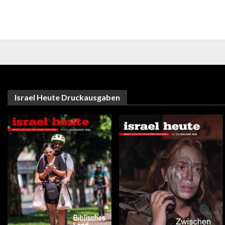
Israel Heute Druckausgaben