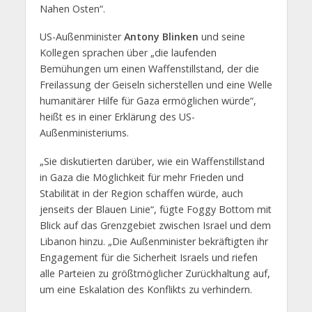
Nahen Osten“.
US-Außenminister
Antony Blinken
und seine
Kollegen sprachen über „die laufenden
Bemühungen um einen Waffenstillstand, der die
Freilassung der Geiseln sicherstellen und eine Welle
humanitärer Hilfe für Gaza ermöglichen würde“,
heißt es in einer Erklärung des US-
Außenministeriums.
„Sie diskutierten darüber, wie ein Waffenstillstand
in Gaza die Möglichkeit für mehr Frieden und
Stabilität in der Region schaffen würde, auch
jenseits der Blauen Linie“, fügte Foggy Bottom mit
Blick auf das Grenzgebiet zwischen Israel und dem
Libanon hinzu. „Die Außenminister bekräftigten ihr
Engagement für die Sicherheit Israels und riefen
alle Parteien zu größtmöglicher Zurückhaltung auf,
um eine Eskalation des Konflikts zu verhindern.