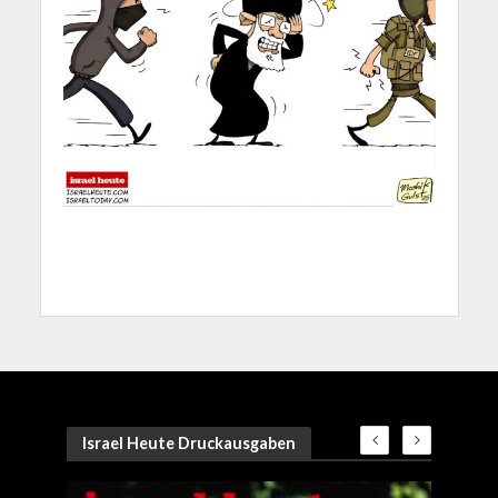
Israel Heute Druckausgaben