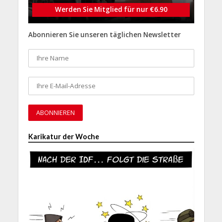
Werden Sie Mitglied für nur €6.90
Abonnieren Sie unseren täglichen Newsletter
Karikatur der Woche