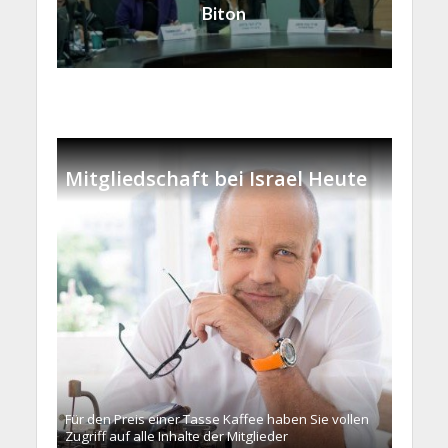
Biton
Mitgliedschaft bei Israel Heute
Für den Preis einer Tasse Kaffee haben Sie vollen
Zugriff auf alle Inhalte der Mitglieder