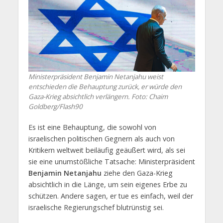
Ministerpräsident Benjamin Netanjahu weist
entschieden die Behauptung zurück, er würde den
Gaza-Krieg absichtlich verlängern. Foto: Chaim
Goldberg/Flash90
Es ist eine Behauptung, die sowohl von
israelischen politischen Gegnern als auch von
Kritikern weltweit beiläufig geäußert wird, als sei
sie eine unumstößliche Tatsache: Ministerpräsident
Benjamin Netanjahu
ziehe den Gaza-Krieg
absichtlich in die Länge, um sein eigenes Erbe zu
schützen. Andere sagen, er tue es einfach, weil der
israelische Regierungschef blutrünstig sei.