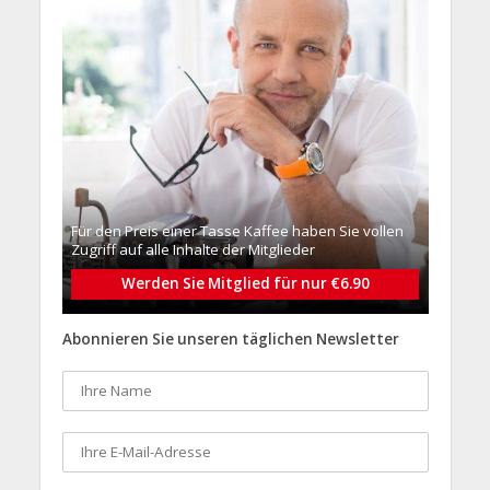
Für den Preis einer Tasse Kaffee haben Sie vollen
Zugriff auf alle Inhalte der Mitglieder
Werden Sie Mitglied für nur €6.90
Abonnieren Sie unseren täglichen Newsletter