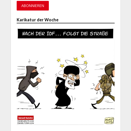
Karikatur der Woche