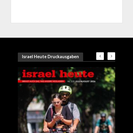
Israel Heute Druckausgaben