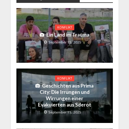
KONFLIKT
Ein Land im Trauma
September 15, 2025
KONFLIKT
Geschichten aus Prima
City: Die Irrungen und
Wirrungen einer
Evakuierten aus Sderot
September 15, 2025