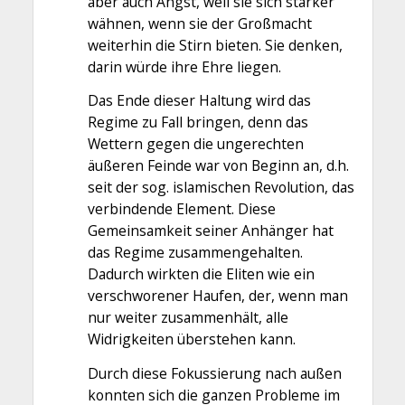
aber auch Angst, weil sie sich stärker
wähnen, wenn sie der Großmacht
weiterhin die Stirn bieten. Sie denken,
darin würde ihre Ehre liegen.
Das Ende dieser Haltung wird das
Regime zu Fall bringen, denn das
Wettern gegen die ungerechten
äußeren Feinde war von Beginn an, d.h.
seit der sog. islamischen Revolution, das
verbindende Element. Diese
Gemeinsamkeit seiner Anhänger hat
das Regime zusammengehalten.
Dadurch wirkten die Eliten wie ein
verschworener Haufen, der, wenn man
nur weiter zusammenhält, alle
Widrigkeiten überstehen kann.
Durch diese Fokussierung nach außen
konnten sich die ganzen Probleme im