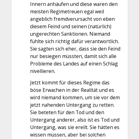
Innern anhäufen und diese waren den
meisten Regimetreuen egal weil
angeblich fremdverursacht von eben
diesem Feind und seinen (natürlich)
ungerechten Sanktionen. Niemand
fühlte sich richtig dafür verantwortlich.
Sie sagten sich eher, dass sie den Feind
nur besiegen müssten, damit sich alle
Probleme des Landes auf einen Schlag
nivellieren.
Jetzt kommt für dieses Regime das
böse Erwachen in der Realität und es
wird niemand kommen, um sie vor dem
jetzt nahenden Untergang zu retten.
Sie beteten für den Tod und den
Untergang anderer, also ist es Tod und
Untergang, was sie ereilt. Sie hätten es
wissen müssen, aber bei solchen