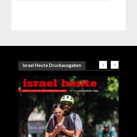
Israel Heute Druckausgaben