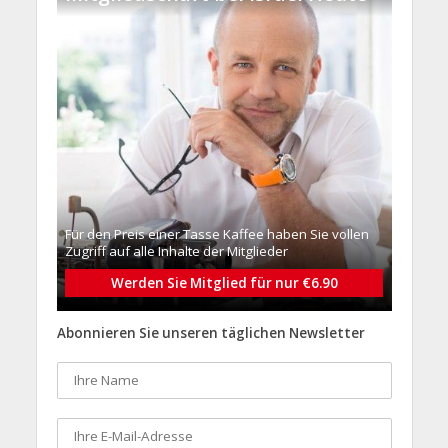
Für den Preis einer Tasse Kaffee haben Sie vollen
Zugriff auf alle Inhalte der Mitglieder
Werden Sie Mitglied für nur €6.90
Abonnieren Sie unseren täglichen Newsletter