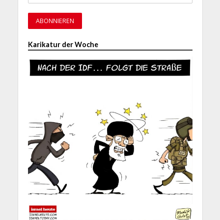
Karikatur der Woche