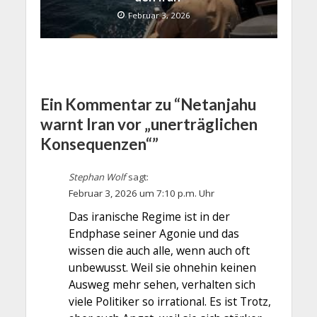
Februar 3, 2026
Ein Kommentar zu “Netanjahu
warnt Iran vor „unerträglichen
Konsequenzen“”
Stephan Wolf
sagt:
Februar 3, 2026 um 7:10 p.m. Uhr
Das iranische Regime ist in der
Endphase seiner Agonie und das
wissen die auch alle, wenn auch oft
unbewusst. Weil sie ohnehin keinen
Ausweg mehr sehen, verhalten sich
viele Politiker so irrational. Es ist Trotz,