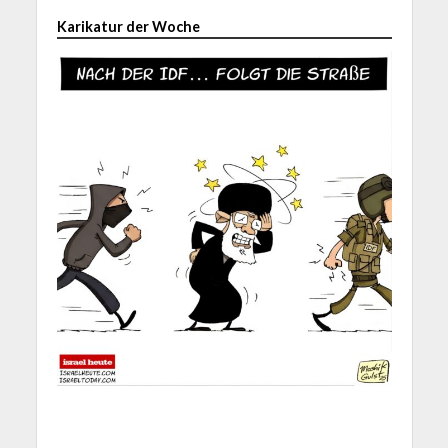
Karikatur der Woche