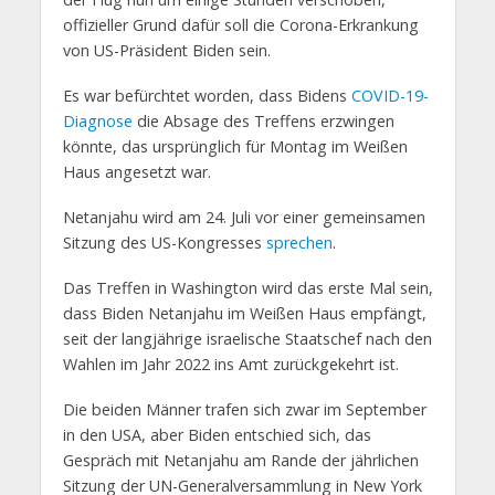
offizieller Grund dafür soll die Corona-Erkrankung
von US-Präsident Biden sein.
Es war befürchtet worden, dass Bidens
COVID-19-
Diagnose
die Absage des Treffens erzwingen
könnte, das ursprünglich für Montag im Weißen
Haus angesetzt war.
Netanjahu wird am 24. Juli vor einer gemeinsamen
Sitzung des US-Kongresses
sprechen
.
Das Treffen in Washington wird das erste Mal sein,
dass Biden Netanjahu im Weißen Haus empfängt,
seit der langjährige israelische Staatschef nach den
Wahlen im Jahr 2022 ins Amt zurückgekehrt ist.
Die beiden Männer trafen sich zwar im September
in den USA, aber Biden entschied sich, das
Gespräch mit Netanjahu am Rande der jährlichen
Sitzung der UN-Generalversammlung in New York