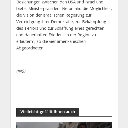
Beziehungen zwischen den USA und Israel und
bietet Ministerpräsident Netanjahu die Möglichkeit,
die Vision der israelischen Regierung zur
Verteidigung ihrer Demokratie, zur Bekämpfung
des Terrors und zur Schaffung eines gerechten
und dauerhaften Friedens in der Region zu
erläutern“, so die vier amerikanischen
Abgeordneten.
(JNS)
Vielleicht gefällt Ihnen auch