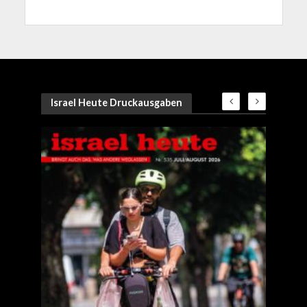
Israel Heute Druckausgaben