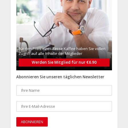
Für den Preis einer Tasse Kaffee haben Sie vollen
Zugriff auf alle Inhalte der Mitglieder
Werden Sie Mitglied für nur €6.90
Abonnieren Sie unseren täglichen Newsletter