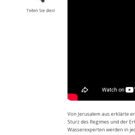
Teilen Sie dies!
Von Jerusalem aus erklärte er
Sturz des Regimes und der Er
Wasserexperten werden in je