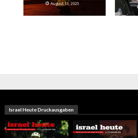
August 13, 2025
Israel Heute Druckausgaben