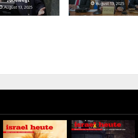
August 13, 2025
August 13, 2025