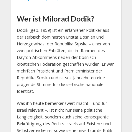
Wer ist Milorad Dodik?
Dodik (geb. 1959) ist ein erfahrener Politiker aus
der serbisch dominierten Entität Bosnien und
Herzegowinas, der Republika Srpska – einer von
zwei politischen Entitäten, die im Rahmen des
Dayton-Abkommens neben der bosnisch-
kroatischen Föderation geschaffen wurden. Er war
mehrfach Präsident und Premierminister der
Republika Srpska und ist seit Jahrzehnten eine
prägende Stimme für die serbische nationale
Identität.
Was ihn heute bemerkenswert macht – und für
Israel relevant –, ist nicht nur seine politische
Langlebigkeit, sondern auch seine konsequente
Bekräftigung des Rechts Israels auf Existenz und
Selbstverteidigung sowie seine unverblümte Kritik