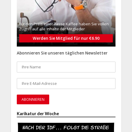
Für den Preis einer Tasse Kaffee haben Sie vollen
Zugriff auf alle Inhalte der Mitglieder
Werden Sie Mitglied für nur €6.90
Abonnieren Sie unseren täglichen Newsletter
Karikatur der Woche