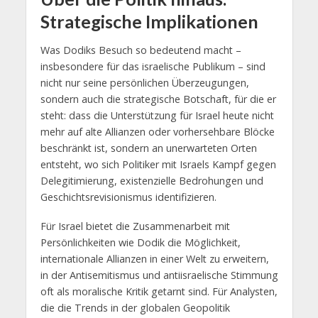
Strategische Implikationen
Was Dodiks Besuch so bedeutend macht –
insbesondere für das israelische Publikum – sind
nicht nur seine persönlichen Überzeugungen,
sondern auch die strategische Botschaft, für die er
steht: dass die Unterstützung für Israel heute nicht
mehr auf alte Allianzen oder vorhersehbare Blöcke
beschränkt ist, sondern an unerwarteten Orten
entsteht, wo sich Politiker mit Israels Kampf gegen
Delegitimierung, existenzielle Bedrohungen und
Geschichtsrevisionismus identifizieren.
Für Israel bietet die Zusammenarbeit mit
Persönlichkeiten wie Dodik die Möglichkeit,
internationale Allianzen in einer Welt zu erweitern,
in der Antisemitismus und antiisraelische Stimmung
oft als moralische Kritik getarnt sind. Für Analysten,
die die Trends in der globalen Geopolitik