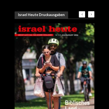
Israel Heute Druckausgaben