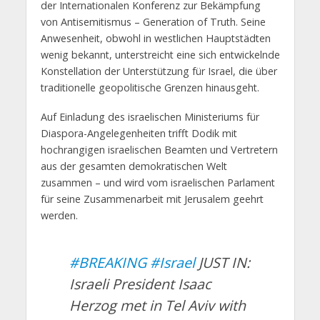
der Internationalen Konferenz zur Bekämpfung
von Antisemitismus – Generation of Truth. Seine
Anwesenheit, obwohl in westlichen Hauptstädten
wenig bekannt, unterstreicht eine sich entwickelnde
Konstellation der Unterstützung für Israel, die über
traditionelle geopolitische Grenzen hinausgeht.
Auf Einladung des israelischen Ministeriums für
Diaspora-Angelegenheiten trifft Dodik mit
hochrangigen israelischen Beamten und Vertretern
aus der gesamten demokratischen Welt
zusammen – und wird vom israelischen Parlament
für seine Zusammenarbeit mit Jerusalem geehrt
werden.
#BREAKING
#Israel
JUST IN:
Israeli President Isaac
Herzog met in Tel Aviv with