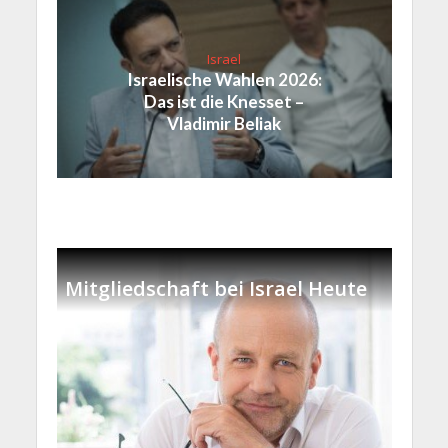
Israel
Israelische Wahlen 2026:
Das ist die Knesset –
Vladimir Beliak
Mitgliedschaft bei Israel Heute