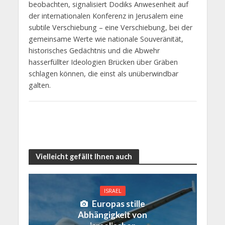
beobachten, signalisiert Dodiks Anwesenheit auf
der internationalen Konferenz in Jerusalem eine
subtile Verschiebung – eine Verschiebung, bei der
gemeinsame Werte wie nationale Souveränität,
historisches Gedächtnis und die Abwehr
hasserfüllter Ideologien Brücken über Gräben
schlagen können, die einst als unüberwindbar
galten.
Vielleicht gefällt Ihnen auch
ISRAEL
Europas stille
Abhängigkeit von