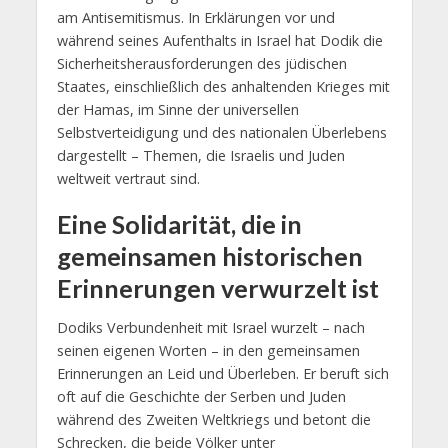
am Antisemitismus. In Erklärungen vor und
während seines Aufenthalts in Israel hat Dodik die
Sicherheitsherausforderungen des jüdischen
Staates, einschließlich des anhaltenden Krieges mit
der Hamas, im Sinne der universellen
Selbstverteidigung und des nationalen Überlebens
dargestellt – Themen, die Israelis und Juden
weltweit vertraut sind.
Eine Solidarität, die in
gemeinsamen historischen
Erinnerungen verwurzelt ist
Dodiks Verbundenheit mit Israel wurzelt – nach
seinen eigenen Worten – in den gemeinsamen
Erinnerungen an Leid und Überleben. Er beruft sich
oft auf die Geschichte der Serben und Juden
während des Zweiten Weltkriegs und betont die
Schrecken, die beide Völker unter