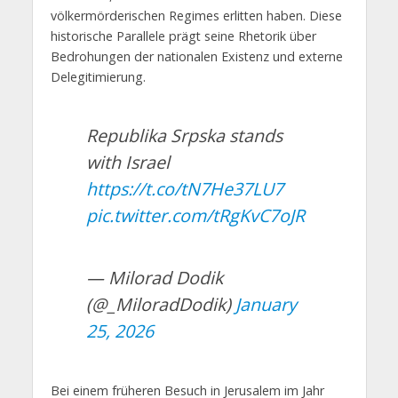
völkermörderischen Regimes erlitten haben. Diese
historische Parallele prägt seine Rhetorik über
Bedrohungen der nationalen Existenz und externe
Delegitimierung.
Republika Srpska stands
with Israel
https://t.co/tN7He37LU7
pic.twitter.com/tRgKvC7oJR
— Milorad Dodik
(@_MiloradDodik)
January
25, 2026
Bei einem früheren Besuch in Jerusalem im Jahr