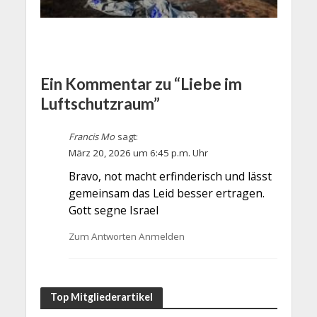
Ein Kommentar zu “Liebe im
Luftschutzraum”
Francis Mo
sagt:
März 20, 2026 um 6:45 p.m. Uhr
Bravo, not macht erfinderisch und lässt
gemeinsam das Leid besser ertragen.
Gott segne Israel
Zum Antworten Anmelden
Top Mitgliederartikel