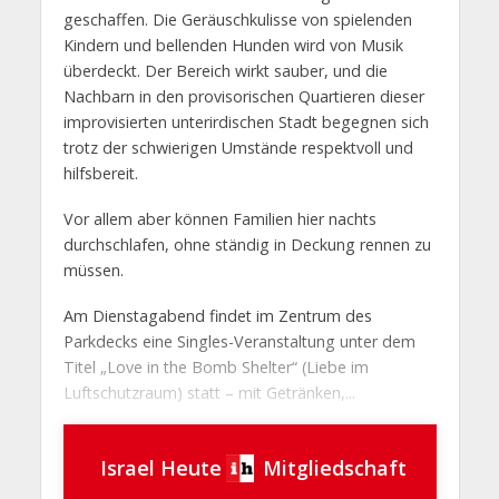
geschaffen. Die Geräuschkulisse von spielenden
Kindern und bellenden Hunden wird von Musik
überdeckt. Der Bereich wirkt sauber, und die
Nachbarn in den provisorischen Quartieren dieser
improvisierten unterirdischen Stadt begegnen sich
trotz der schwierigen Umstände respektvoll und
hilfsbereit.
Vor allem aber können Familien hier nachts
durchschlafen, ohne ständig in Deckung rennen zu
müssen.
Am Dienstagabend findet im Zentrum des
Parkdecks eine Singles-Veranstaltung unter dem
Titel „Love in the Bomb Shelter“ (Liebe im
Luftschutzraum) statt – mit Getränken,...
Israel Heute
Mitgliedschaft