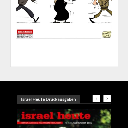
Israel Heute Druckausgaben