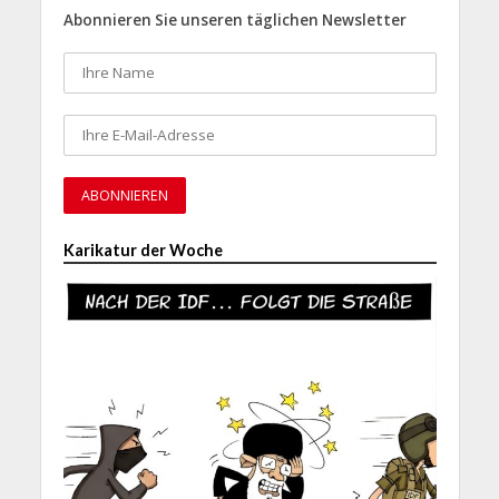
Abonnieren Sie unseren täglichen Newsletter
Karikatur der Woche