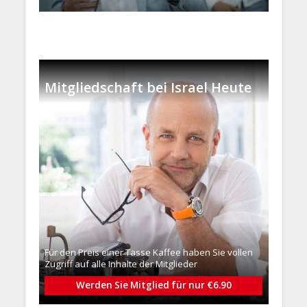
Mitgliedschaft bei Israel Heute
Für den Preis einer Tasse Kaffee haben Sie vollen
Zugriff auf alle Inhalte der Mitglieder
Werden Sie Mitglied für nur €6.90