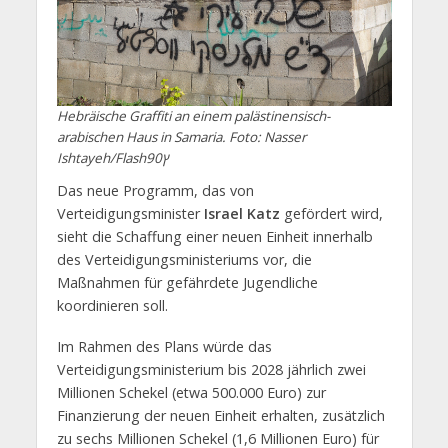
Hebräische Graffiti an einem palästinensisch-
arabischen Haus in Samaria. Foto: Nasser
Ishtayeh/Flash90ץ
Das neue Programm, das von
Verteidigungsminister
Israel Katz
gefördert wird,
sieht die Schaffung einer neuen Einheit innerhalb
des Verteidigungsministeriums vor, die
Maßnahmen für gefährdete Jugendliche
koordinieren soll.
Im Rahmen des Plans würde das
Verteidigungsministerium bis 2028 jährlich zwei
Millionen Schekel (etwa 500.000 Euro) zur
Finanzierung der neuen Einheit erhalten, zusätzlich
zu sechs Millionen Schekel (1,6 Millionen Euro) für