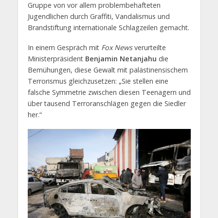
Gruppe von vor allem problembehafteten
Jugendlichen durch Graffiti, Vandalismus und
Brandstiftung internationale Schlagzeilen gemacht.
In einem Gespräch mit
Fox News
verurteilte
Ministerpräsident
Benjamin Netanjahu
die
Bemühungen, diese Gewalt mit palästinensischem
Terrorismus gleichzusetzen: „Sie stellen eine
falsche Symmetrie zwischen diesen Teenagern und
über tausend Terroranschlägen gegen die Siedler
her.“