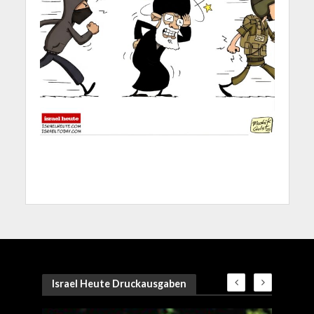
Israel Heute Druckausgaben