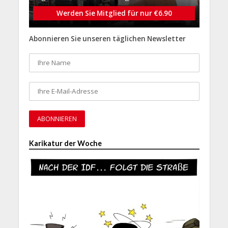
Werden Sie Mitglied für nur €6.90
Abonnieren Sie unseren täglichen Newsletter
Karikatur der Woche