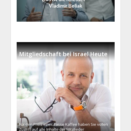
Vladimir Beliak
Mitgliedschaft bei Israel Heute
Für den Preis einer Tasse Kaffee haben Sie vollen
Zugriff auf alle Inhalte der Mitglieder