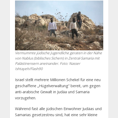
Vermummte jüdische Jugendliche geraten in der Nähe
von Nablus (biblisches Sichem) in Zentral-Samaria mit
Palästinensern aneinander. Foto: Nasser
Ishtayeh/Flash90
Israel stellt mehrere Millionen Schekel für eine neu
geschaffene „Hügelverwaltung“ bereit, um gegen
anti-arabische Gewalt in Judäa und Samaria
vorzugehen.
Während fast alle jüdischen Einwohner Judäas und
Samarias gesetzestreu sind, hat eine sehr kleine