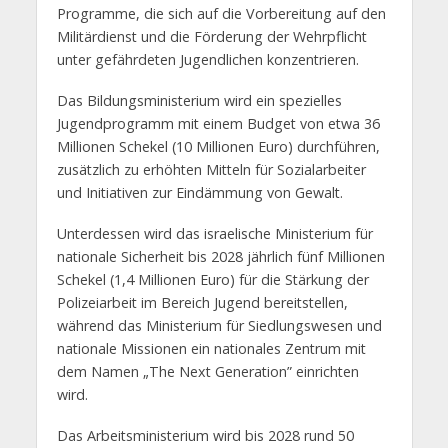
Programme, die sich auf die Vorbereitung auf den
Militärdienst und die Förderung der Wehrpflicht
unter gefährdeten Jugendlichen konzentrieren.
Das Bildungsministerium wird ein spezielles
Jugendprogramm mit einem Budget von etwa 36
Millionen Schekel (10 Millionen Euro) durchführen,
zusätzlich zu erhöhten Mitteln für Sozialarbeiter
und Initiativen zur Eindämmung von Gewalt.
Unterdessen wird das israelische Ministerium für
nationale Sicherheit bis 2028 jährlich fünf Millionen
Schekel (1,4 Millionen Euro) für die Stärkung der
Polizeiarbeit im Bereich Jugend bereitstellen,
während das Ministerium für Siedlungswesen und
nationale Missionen ein nationales Zentrum mit
dem Namen „The Next Generation” einrichten
wird.
Das Arbeitsministerium wird bis 2028 rund 50