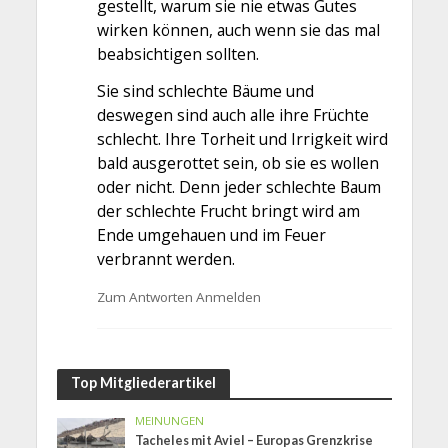
gestellt, warum sie nie etwas Gutes
wirken können, auch wenn sie das mal
beabsichtigen sollten.
Sie sind schlechte Bäume und
deswegen sind auch alle ihre Früchte
schlecht. Ihre Torheit und Irrigkeit wird
bald ausgerottet sein, ob sie es wollen
oder nicht. Denn jeder schlechte Baum
der schlechte Frucht bringt wird am
Ende umgehauen und im Feuer
verbrannt werden.
Zum Antworten Anmelden
Top Mitgliederartikel
MEINUNGEN
Tacheles mit Aviel – Europas Grenzkrise