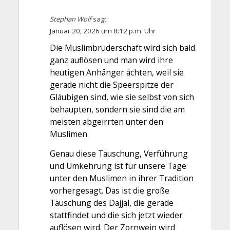
Stephan Wolf
sagt:
Januar 20, 2026 um 8:12 p.m. Uhr
Die Muslimbruderschaft wird sich bald
ganz auflösen und man wird ihre
heutigen Anhänger ächten, weil sie
gerade nicht die Speerspitze der
Gläubigen sind, wie sie selbst von sich
behaupten, sondern sie sind die am
meisten abgeirrten unter den
Muslimen.
Genau diese Täuschung, Verführung
und Umkehrung ist für unsere Tage
unter den Muslimen in ihrer Tradition
vorhergesagt. Das ist die große
Täuschung des Dajjal, die gerade
stattfindet und die sich jetzt wieder
auflösen wird. Der Zornwein wird