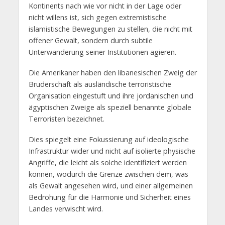
Kontinents nach wie vor nicht in der Lage oder
nicht willens ist, sich gegen extremistische
islamistische Bewegungen zu stellen, die nicht mit
offener Gewalt, sondern durch subtile
Unterwanderung seiner Institutionen agieren.
Die Amerikaner haben den libanesischen Zweig der
Bruderschaft als ausländische terroristische
Organisation eingestuft und ihre jordanischen und
ägyptischen Zweige als speziell benannte globale
Terroristen bezeichnet.
Dies spiegelt eine Fokussierung auf ideologische
Infrastruktur wider und nicht auf isolierte physische
Angriffe, die leicht als solche identifiziert werden
können, wodurch die Grenze zwischen dem, was
als Gewalt angesehen wird, und einer allgemeinen
Bedrohung für die Harmonie und Sicherheit eines
Landes verwischt wird.