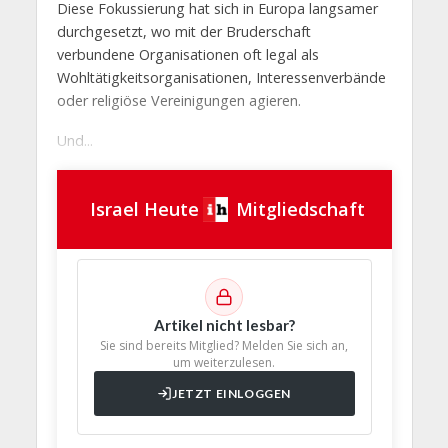
Diese Fokussierung hat sich in Europa langsamer
durchgesetzt, wo mit der Bruderschaft
verbundene Organisationen oft legal als
Wohltätigkeitsorganisationen, Interessenverbände
oder religiöse Vereinigungen agieren.
Und...
Israel Heute
Mitgliedschaft
Artikel nicht lesbar?
Sie sind bereits Mitglied? Melden Sie sich an,
um weiterzulesen.
JETZT EINLOGGEN