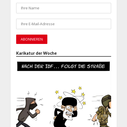
Karikatur der Woche