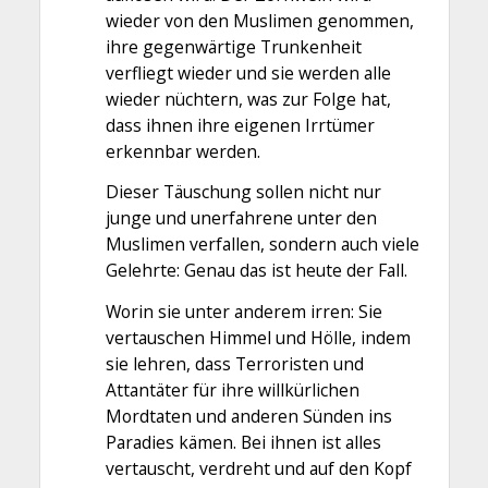
wieder von den Muslimen genommen,
ihre gegenwärtige Trunkenheit
verfliegt wieder und sie werden alle
wieder nüchtern, was zur Folge hat,
dass ihnen ihre eigenen Irrtümer
erkennbar werden.
Dieser Täuschung sollen nicht nur
junge und unerfahrene unter den
Muslimen verfallen, sondern auch viele
Gelehrte: Genau das ist heute der Fall.
Worin sie unter anderem irren: Sie
vertauschen Himmel und Hölle, indem
sie lehren, dass Terroristen und
Attantäter für ihre willkürlichen
Mordtaten und anderen Sünden ins
Paradies kämen. Bei ihnen ist alles
vertauscht, verdreht und auf den Kopf