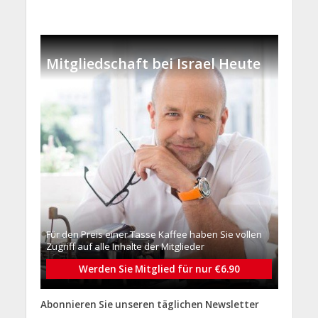
Mitgliedschaft bei Israel Heute
Für den Preis einer Tasse Kaffee haben Sie vollen
Zugriff auf alle Inhalte der Mitglieder
Werden Sie Mitglied für nur €6.90
Abonnieren Sie unseren täglichen Newsletter