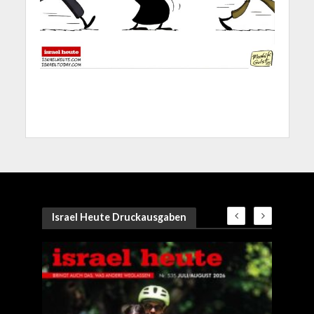
Israel Heute Druckausgaben