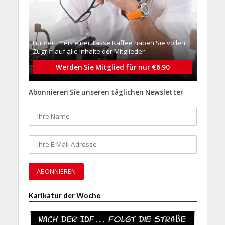
Für den Preis einer Tasse Kaffee haben Sie vollen
Zugriff auf alle Inhalte der Mitglieder
Werden Sie Mitglied für nur €6.90
Abonnieren Sie unseren täglichen Newsletter
Karikatur der Woche