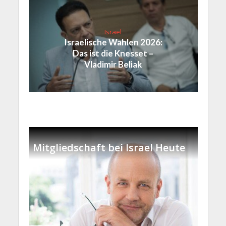
Israel
Israelische Wahlen 2026:
Das ist die Knesset –
Vladimir Beliak
Mitgliedschaft bei Israel Heute