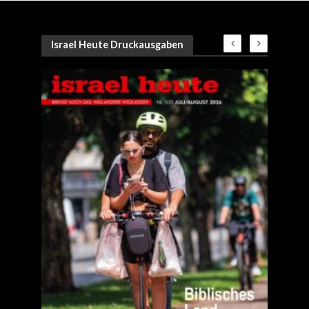
Israel Heute Druckausgaben