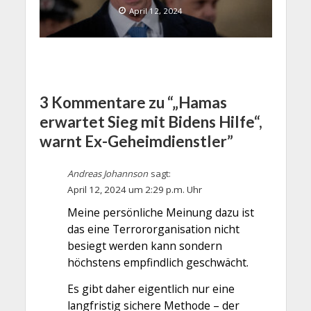
April 12, 2024
3 Kommentare zu “„Hamas
erwartet Sieg mit Bidens Hilfe“,
warnt Ex-Geheimdienstler”
Andreas Johannson
sagt:
April 12, 2024 um 2:29 p.m. Uhr
Meine persönliche Meinung dazu ist
das eine Terrororganisation nicht
besiegt werden kann sondern
höchstens empfindlich geschwächt.
Es gibt daher eigentlich nur eine
langfristig sichere Methode – der