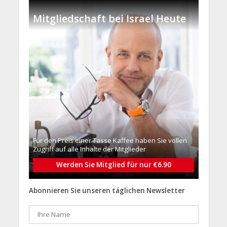
Mitgliedschaft bei Israel Heute
Für den Preis einer Tasse Kaffee haben Sie vollen
Zugriff auf alle Inhalte der Mitglieder
Werden Sie Mitglied für nur €6.90
Abonnieren Sie unseren täglichen Newsletter