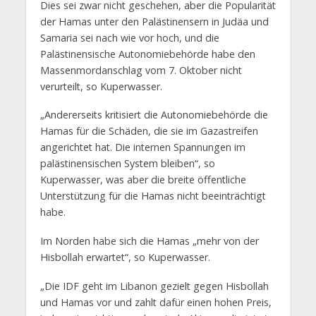
Dies sei zwar nicht geschehen, aber die Popularität
der Hamas unter den Palästinensern in Judäa und
Samaria sei nach wie vor hoch, und die
Palästinensische Autonomiebehörde habe den
Massenmordanschlag vom 7. Oktober nicht
verurteilt, so Kuperwasser.
„Andererseits kritisiert die Autonomiebehörde die
Hamas für die Schäden, die sie im Gazastreifen
angerichtet hat. Die internen Spannungen im
palästinensischen System bleiben“, so
Kuperwasser, was aber die breite öffentliche
Unterstützung für die Hamas nicht beeinträchtigt
habe.
Im Norden habe sich die Hamas „mehr von der
Hisbollah erwartet“, so Kuperwasser.
„Die IDF geht im Libanon gezielt gegen Hisbollah
und Hamas vor und zahlt dafür einen hohen Preis,