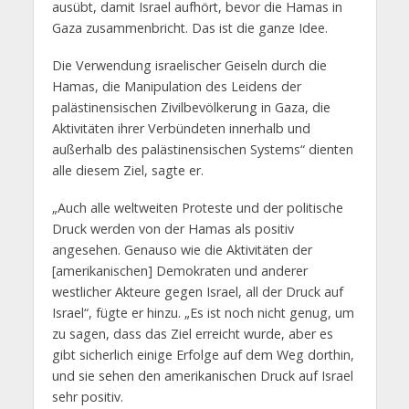
ausübt, damit Israel aufhört, bevor die Hamas in
Gaza zusammenbricht. Das ist die ganze Idee.
Die Verwendung israelischer Geiseln durch die
Hamas, die Manipulation des Leidens der
palästinensischen Zivilbevölkerung in Gaza, die
Aktivitäten ihrer Verbündeten innerhalb und
außerhalb des palästinensischen Systems“ dienten
alle diesem Ziel, sagte er.
„Auch alle weltweiten Proteste und der politische
Druck werden von der Hamas als positiv
angesehen. Genauso wie die Aktivitäten der
[amerikanischen] Demokraten und anderer
westlicher Akteure gegen Israel, all der Druck auf
Israel“, fügte er hinzu. „Es ist noch nicht genug, um
zu sagen, dass das Ziel erreicht wurde, aber es
gibt sicherlich einige Erfolge auf dem Weg dorthin,
und sie sehen den amerikanischen Druck auf Israel
sehr positiv.