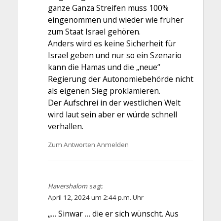
ganze Ganza Streifen muss 100%
eingenommen und wieder wie früher
zum Staat Israel gehören.
Anders wird es keine Sicherheit für
Israel geben und nur so ein Szenario
kann die Hamas und die „neue“
Regierung der Autonomiebehörde nicht
als eigenen Sieg proklamieren.
Der Aufschrei in der westlichen Welt
wird laut sein aber er würde schnell
verhallen.
Zum Antworten Anmelden
Havershalom
sagt:
April 12, 2024 um 2:44 p.m. Uhr
„… Sinwar … die er sich wünscht. Aus