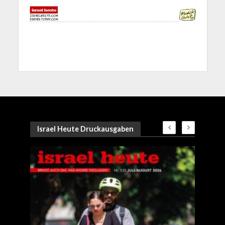
Israel Heute Druckausgaben