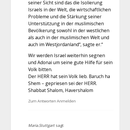
seiner Sicht sind das die Isolierung
Israels in der Welt, die wirtschaftlichen
Probleme und die Stärkung seiner
Unterstützung in der muslimischen
Bevölkerung sowohl in der westlichen
als auch in der muslimischen Welt und
auch im Westjordanland“, sagte er.“
Wir werden Israel weiterhin segnen
und Adonai um seine gute Hilfe für sein
Volk bitten.
Der HERR hat sein Volk lieb. Baruch ha
Shem – gepriesen sei der HERR.
Shabbat Shalom, Havershalom
Zum Antworten Anmelden
Maria.Stuttgart
sagt: