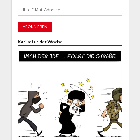
Karikatur der Woche