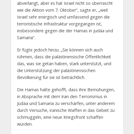
abverlangt, aber es hat Israel nicht so überrascht
wie die Aktion vom 7. Oktober“, sagte er, „weil
Israel sehr energisch und umfassend gegen die
terroristische Infrastruktur vorgegangen ist,
insbesondere gegen die der Hamas in Judäa und
Samaria“.
Er fügte jedoch hinzu: „Sie können sich auch
rühmen, dass die palästinensische Öffentlichkeit
das, was sie getan haben, stark unterstützt, und
die Unterstützung der palästinensischen
Bevölkerung für sie ist beträchtlich.
Die Hamas hatte gehofft, dass ihre Bemühungen,
in Absprache mit dem Iran den Terrorismus in
Judäa und Samaria zu verschärfen, unter anderem
durch Versuche, iranische Waffen in das Gebiet zu
schmuggeln, eine neue Kriegsfront schaffen
würden.