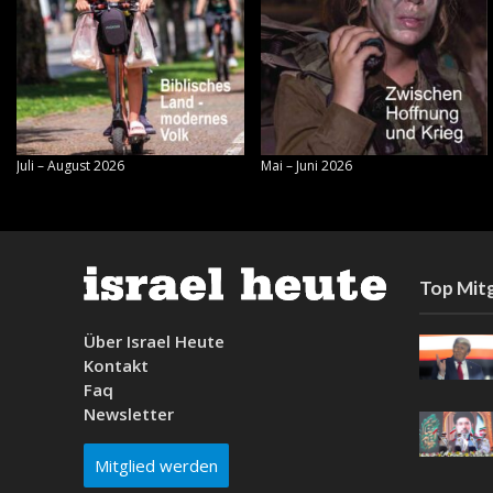
Juli – August 2026
Mai – Juni 2026
Top Mitg
Über Israel Heute
Kontakt
Faq
Newsletter
Mitglied werden