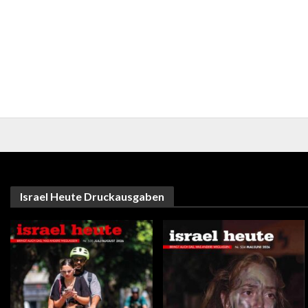
Israel Heute Druckausgaben