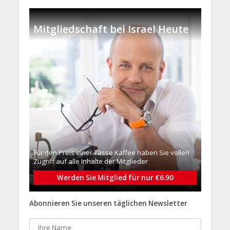
Mitgliedschaft bei Israel Heute
Für den Preis einer Tasse Kaffee haben Sie vollen
Zugriff auf alle Inhalte der Mitglieder
Werden Sie Mitglied für nur €6.90
Abonnieren Sie unseren täglichen Newsletter