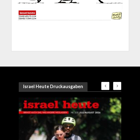
Israel Heute Druckausgaben