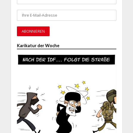
Karikatur der Woche