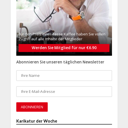
Für den Preis einer Tasse Kaffee haben Sie vollen
Zugriff auf alle Inhalte der Mitglieder
Werden Sie Mitglied für nur €6.90
Abonnieren Sie unseren täglichen Newsletter
Karikatur der Woche