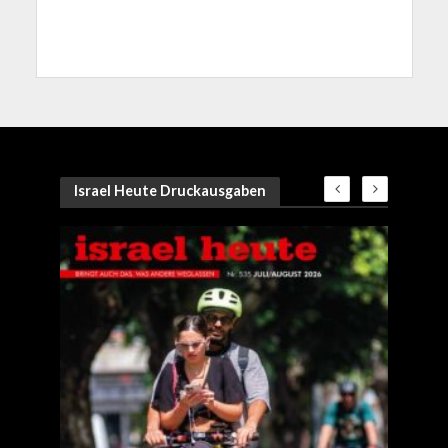
Israel Heute Druckausgaben