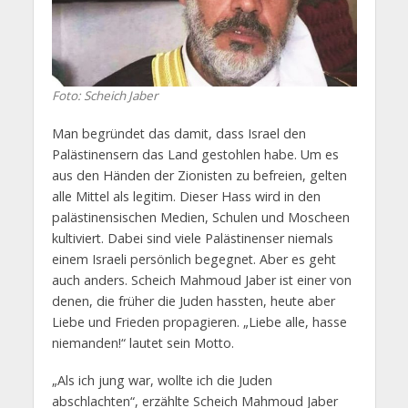
Foto: Scheich Jaber
Man begründet das damit, dass Israel den
Palästinensern das Land gestohlen habe. Um es
aus den Händen der Zionisten zu befreien, gelten
alle Mittel als legitim. Dieser Hass wird in den
palästinensischen Medien, Schulen und Moscheen
kultiviert. Dabei sind viele Palästinenser niemals
einem Israeli persönlich begegnet. Aber es geht
auch anders. Scheich Mahmoud Jaber ist einer von
denen, die früher die Juden hassten, heute aber
Liebe und Frieden propagieren. „Liebe alle, hasse
niemanden!“ lautet sein Motto.
„Als ich jung war, wollte ich die Juden
abschlachten“, erzählte Scheich Mahmoud Jaber