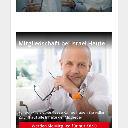
Mitgliedschaft bei Israel Heute
Für den Preis einer Tasse Kaffee haben Sie vollen
Zugriff auf alle Inhalte der Mitglieder
Werden Sie Mitglied für nur €6.90