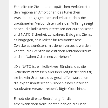
Er stellte die Ziele der europäischen Verbündeten
den regionalen Ambitionen des türkischen
Präsidenten gegenüber und erklärte, dass die
traditionellen Verbündeten „alle den Willen gezeigt
haben, die kollektiven Interessen der europäischen
und NATO-Sicherheit zu wahren; Erdogans Ziel ist
es hingegen, sein Militär für revisionistische
Zwecke auszurüsten, mit denen versucht werden
könnte, die Grenzen im östlichen Mittelmeerraum
und im Nahen Osten neu zu ziehen.“
„Die NATO ist ein kollektives Bündnis, das die
Sicherheitsinteressen aller ihrer Mitglieder schützt;
sie ist kein Gremium, das geschaffen wurde, um
die expansionistischen Visionen eines einzelnen
Autokraten voranzutreiben“, fügte Ciddi hinzu.
Er hob die direkte Bedrohung für die
amerikanischen Verbündeten hervor, die über