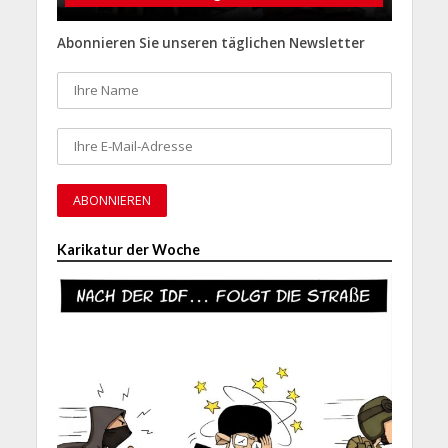
Abonnieren Sie unseren täglichen Newsletter
Karikatur der Woche