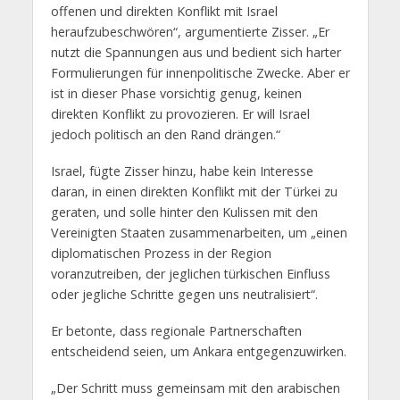
offenen und direkten Konflikt mit Israel
heraufzubeschwören“, argumentierte Zisser. „Er
nutzt die Spannungen aus und bedient sich harter
Formulierungen für innenpolitische Zwecke. Aber er
ist in dieser Phase vorsichtig genug, keinen
direkten Konflikt zu provozieren. Er will Israel
jedoch politisch an den Rand drängen.“
Israel, fügte Zisser hinzu, habe kein Interesse
daran, in einen direkten Konflikt mit der Türkei zu
geraten, und solle hinter den Kulissen mit den
Vereinigten Staaten zusammenarbeiten, um „einen
diplomatischen Prozess in der Region
voranzutreiben, der jeglichen türkischen Einfluss
oder jegliche Schritte gegen uns neutralisiert“.
Er betonte, dass regionale Partnerschaften
entscheidend seien, um Ankara entgegenzuwirken.
„Der Schritt muss gemeinsam mit den arabischen