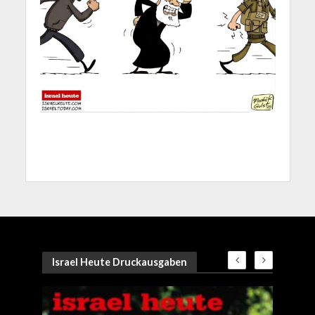
Israel Heute Druckausgaben