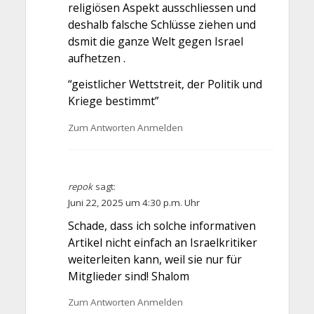
religiösen Aspekt ausschliessen und
deshalb falsche Schlüsse ziehen und
dsmit die ganze Welt gegen Israel
aufhetzen .
“geistlicher Wettstreit, der Politik und
Kriege bestimmt”
Zum Antworten Anmelden
repok
sagt:
Juni 22, 2025 um 4:30 p.m. Uhr
Schade, dass ich solche informativen
Artikel nicht einfach an Israelkritiker
weiterleiten kann, weil sie nur für
Mitglieder sind! Shalom
Zum Antworten Anmelden