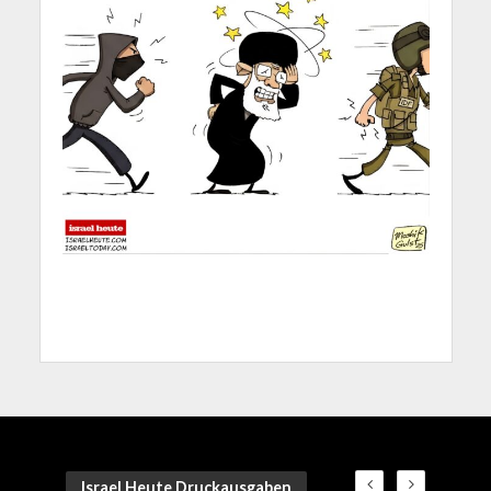
Israel Heute Druckausgaben