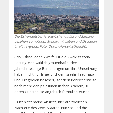
Die Sicherheitsbarriere zwischen Judäa und Samaria,
gesehen vom Kibbuz Meirav, mit Jalbun und Dschenin
im Hintergrund. Foto: Doron Horowitz/Flash90.
(JNS) Ohne jeden Zweifel ist die Zwei-Staaten-
Lösung eine wirklich grauenhafte Idee.
Jahrzehntelange Bemühungen um ihre Umsetzung
haben nicht nur Israel und den Israelis Traumata
und Tragödien beschert, sondern ironischerweise
noch mehr den palästinensischen Arabern, zu
deren Gunsten sie angeblich formuliert wurde.
Es ist nicht meine Absicht, hier alle tödlichen
Nachteile des Zwei-Staaten-Prinzips und die