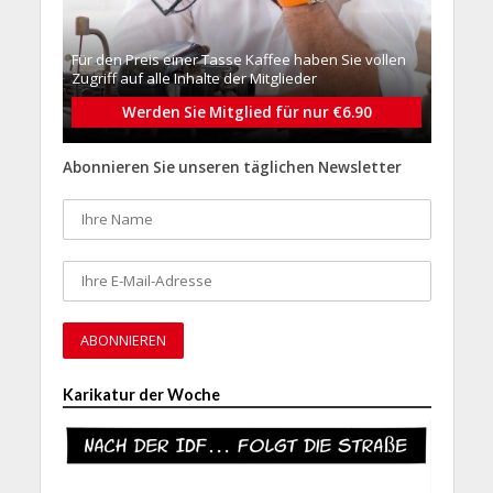
Für den Preis einer Tasse Kaffee haben Sie vollen
Zugriff auf alle Inhalte der Mitglieder
Werden Sie Mitglied für nur €6.90
Abonnieren Sie unseren täglichen Newsletter
Karikatur der Woche