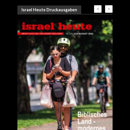
Israel Heute Druckausgaben