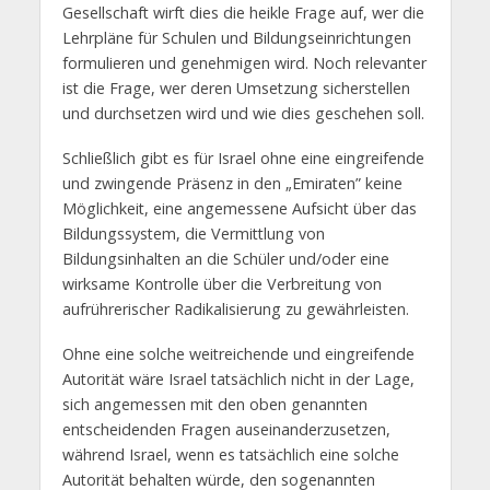
Gesellschaft wirft dies die heikle Frage auf, wer die
Lehrpläne für Schulen und Bildungseinrichtungen
formulieren und genehmigen wird. Noch relevanter
ist die Frage, wer deren Umsetzung sicherstellen
und durchsetzen wird und wie dies geschehen soll.
Schließlich gibt es für Israel ohne eine eingreifende
und zwingende Präsenz in den „Emiraten” keine
Möglichkeit, eine angemessene Aufsicht über das
Bildungssystem, die Vermittlung von
Bildungsinhalten an die Schüler und/oder eine
wirksame Kontrolle über die Verbreitung von
aufrührerischer Radikalisierung zu gewährleisten.
Ohne eine solche weitreichende und eingreifende
Autorität wäre Israel tatsächlich nicht in der Lage,
sich angemessen mit den oben genannten
entscheidenden Fragen auseinanderzusetzen,
während Israel, wenn es tatsächlich eine solche
Autorität behalten würde, den sogenannten