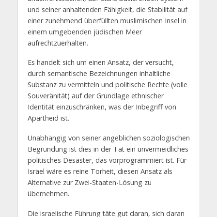
und seiner anhaltenden Fähigkeit, die Stabilität auf
einer zunehmend überfüllten muslimischen Insel in
einem umgebenden jüdischen Meer
aufrechtzuerhalten.
Es handelt sich um einen Ansatz, der versucht,
durch semantische Bezeichnungen inhaltliche
Substanz zu vermitteln und politische Rechte (volle
Souveränität) auf der Grundlage ethnischer
Identität einzuschränken, was der Inbegriff von
Apartheid ist.
Unabhängig von seiner angeblichen soziologischen
Begründung ist dies in der Tat ein unvermeidliches
politisches Desaster, das vorprogrammiert ist. Für
Israel wäre es reine Torheit, diesen Ansatz als
Alternative zur Zwei-Staaten-Lösung zu
übernehmen.
Die israelische Führung täte gut daran, sich daran