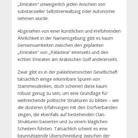
„Emiraten“ unweigerlich jeden Anschein von
substanzieller Selbstverwaltung oder Autonomie
nehmen würde.
Abgesehen von einer künstlichen und irreführenden
Ähnlichkeit in der Namensgebung gibt es kaum
Gemeinsamkeiten zwischen den geplanten
„Emiraten” von „Palästina” einerseits und den
echten Emiraten am Arabischen Golf andererseits.
Zwar gibt es in der palästinensischen Gesellschaft
tatsächlich einige erkennbare Spuren von
Stammesdenken, doch scheinen diese kaum
robust genug zu sein, um eine Grundlage für
weitreichende politische Strukturen zu bilden – wie
die düsteren Erfahrungen mit den Dorfverbänden
zeigen, die ebenfalls auf bestehenden Clan-
Strukturen basierten und zu einem kläglichen
Scheitern führten. Tatsächlich scheint es eine
beunruhigende Überschneidung zwischen der