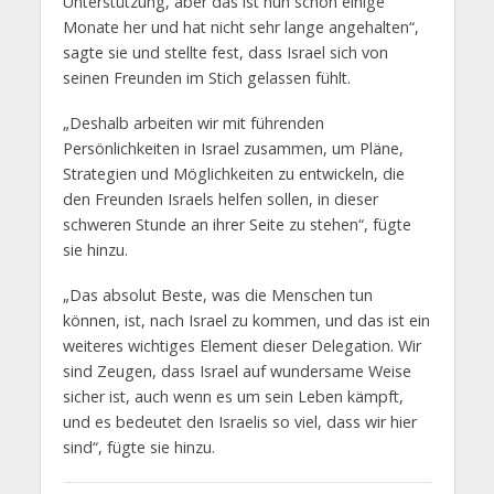
Unterstützung, aber das ist nun schon einige
Monate her und hat nicht sehr lange angehalten“,
sagte sie und stellte fest, dass Israel sich von
seinen Freunden im Stich gelassen fühlt.
„Deshalb arbeiten wir mit führenden
Persönlichkeiten in Israel zusammen, um Pläne,
Strategien und Möglichkeiten zu entwickeln, die
den Freunden Israels helfen sollen, in dieser
schweren Stunde an ihrer Seite zu stehen“, fügte
sie hinzu.
„Das absolut Beste, was die Menschen tun
können, ist, nach Israel zu kommen, und das ist ein
weiteres wichtiges Element dieser Delegation. Wir
sind Zeugen, dass Israel auf wundersame Weise
sicher ist, auch wenn es um sein Leben kämpft,
und es bedeutet den Israelis so viel, dass wir hier
sind“, fügte sie hinzu.