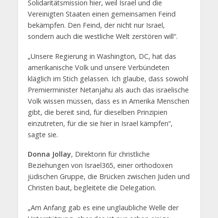
Solidaritätsmission hier, weil Israel und die
Vereinigten Staaten einen gemeinsamen Feind
bekämpfen. Den Feind, der nicht nur Israel,
sondern auch die westliche Welt zerstören will“.
„Unsere Regierung in Washington, DC, hat das
amerikanische Volk und unsere Verbündeten
kläglich im Stich gelassen. Ich glaube, dass sowohl
Premierminister Netanjahu als auch das israelische
Volk wissen müssen, dass es in Amerika Menschen
gibt, die bereit sind, für dieselben Prinzipien
einzutreten, für die sie hier in Israel kämpfen“,
sagte sie.
Donna Jollay
, Direktorin für christliche
Beziehungen von Israel365, einer orthodoxen
jüdischen Gruppe, die Brücken zwischen Juden und
Christen baut, begleitete die Delegation.
„Am Anfang gab es eine unglaubliche Welle der