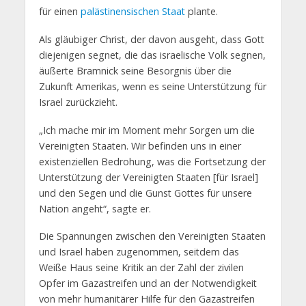
für einen
palästinensischen Staat
plante.
Als gläubiger Christ, der davon ausgeht, dass Gott
diejenigen segnet, die das israelische Volk segnen,
äußerte Bramnick seine Besorgnis über die
Zukunft Amerikas, wenn es seine Unterstützung für
Israel zurückzieht.
„Ich mache mir im Moment mehr Sorgen um die
Vereinigten Staaten. Wir befinden uns in einer
existenziellen Bedrohung, was die Fortsetzung der
Unterstützung der Vereinigten Staaten [für Israel]
und den Segen und die Gunst Gottes für unsere
Nation angeht“, sagte er.
Die Spannungen zwischen den Vereinigten Staaten
und Israel haben zugenommen, seitdem das
Weiße Haus seine Kritik an der Zahl der zivilen
Opfer im Gazastreifen und an der Notwendigkeit
von mehr humanitärer Hilfe für den Gazastreifen