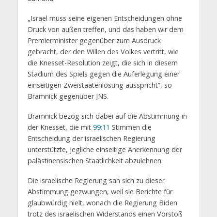
„Israel muss seine eigenen Entscheidungen ohne
Druck von außen treffen, und das haben wir dem
Premierminister gegenüber zum Ausdruck
gebracht, der den Willen des Volkes vertritt, wie
die Knesset-Resolution zeigt, die sich in diesem
Stadium des Spiels gegen die Auferlegung einer
einseitigen Zweistaatenlösung ausspricht“, so
Bramnick gegenüber JNS.
Bramnick bezog sich dabei auf die Abstimmung in
der Knesset, die mit
99:11
Stimmen die
Entscheidung der israelischen Regierung
unterstützte, jegliche einseitige Anerkennung der
palästinensischen Staatlichkeit abzulehnen.
Die israelische Regierung sah sich zu dieser
Abstimmung gezwungen, weil sie Berichte für
glaubwürdig hielt, wonach die Regierung Biden
trotz des israelischen Widerstands einen Vorstoß