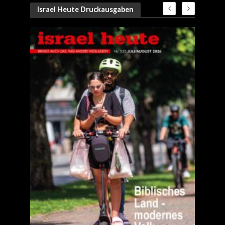
Israel Heute Druckausgaben