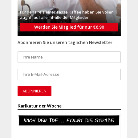
Für den Preis einer Tasse Kaffee haben Sie vollen
Zugriff auf alle Inhalte der Mitglieder
Werden Sie Mitglied für nur €6.90
Abonnieren Sie unseren täglichen Newsletter
Karikatur der Woche