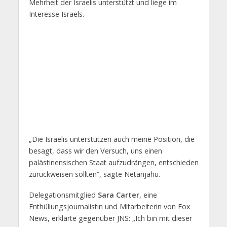
Mehrheit der Israelis unterstützt und liege im
Interesse Israels.
„Die Israelis unterstützen auch meine Position, die
besagt, dass wir den Versuch, uns einen
palästinensischen Staat aufzudrängen, entschieden
zurückweisen sollten“, sagte Netanjahu.
Delegationsmitglied
Sara Carter
, eine
Enthüllungsjournalistin und Mitarbeiterin von Fox
News, erklärte gegenüber JNS: „Ich bin mit dieser