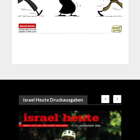
Israel Heute Druckausgaben