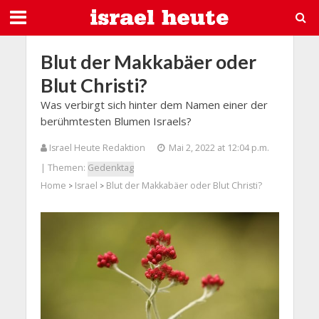
Blut der Makkabäer oder
Blut Christi?
Was verbirgt sich hinter dem Namen einer der
berühmtesten Blumen Israels?
Israel Heute Redaktion
Mai 2, 2022 at 12:04 p.m.
| Themen:
Gedenktag
Home
Israel
Blut der Makkabäer oder Blut Christi?
>
>