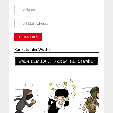
Karikatur der Woche