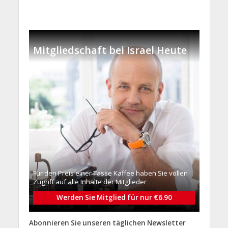
Mitgliedschaft bei Israel Heute
Für den Preis einer Tasse Kaffee haben Sie vollen
Zugriff auf alle Inhalte der Mitglieder
Werden Sie Mitglied für nur €6.90
Abonnieren Sie unseren täglichen Newsletter