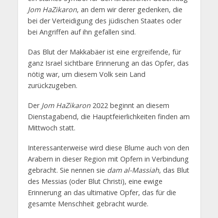
Jom HaZikaron
, an dem wir derer gedenken, die
bei der Verteidigung des jüdischen Staates oder
bei Angriffen auf ihn gefallen sind.
Das Blut der Makkabäer ist eine ergreifende, für
ganz Israel sichtbare Erinnerung an das Opfer, das
nötig war, um diesem Volk sein Land
zurückzugeben.
Der
Jom HaZikaron
2022 beginnt an diesem
Dienstagabend, die Hauptfeierlichkeiten finden am
Mittwoch statt.
Interessanterweise wird diese Blume auch von den
Arabern in dieser Region mit Opfern in Verbindung
gebracht. Sie nennen sie
dam al-Massiah
, das Blut
des Messias (oder Blut Christi), eine ewige
Erinnerung an das ultimative Opfer, das für die
gesamte Menschheit gebracht wurde.