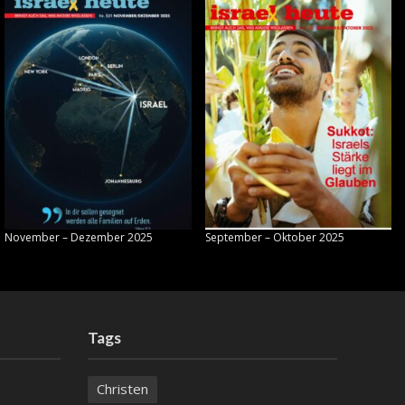
November – Dezember 2025
September – Oktober 2025
Tags
Christen