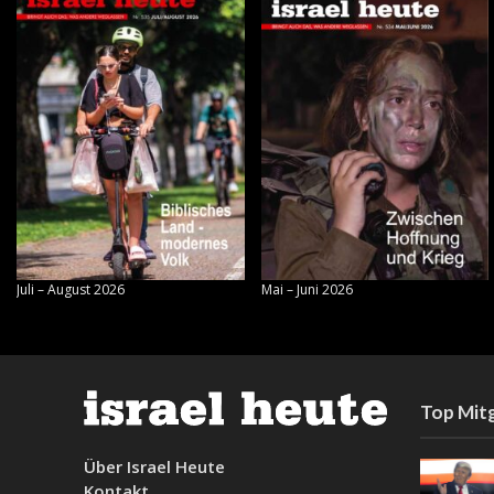
Juli – August 2026
Mai – Juni 2026
Top Mitg
Über Israel Heute
Kontakt