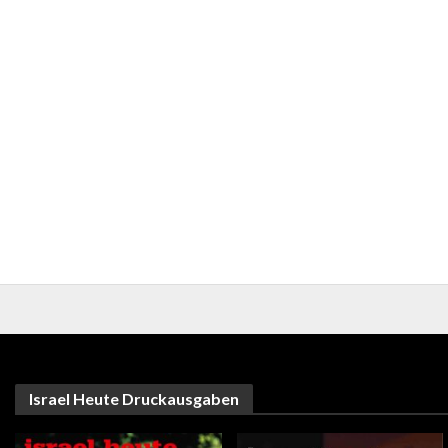
Israel Heute Druckausgaben