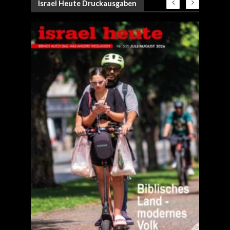
Israel Heute Druckausgaben