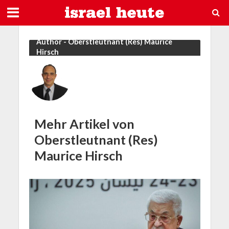
Author - Oberstleutnant (Res) Maurice
Hirsch
Mehr Artikel von
Oberstleutnant (Res)
Maurice Hirsch