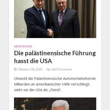
MEINUNGEN
Die palästinensische Führung
hasst die USA
Oktober 28, 2022
Add Comment
Obwohl die Palästinensische Autonomiebehörde
Milliarden an amerikanischer Hilfe verschlingt,
sieht sie die USA als „Feind“.