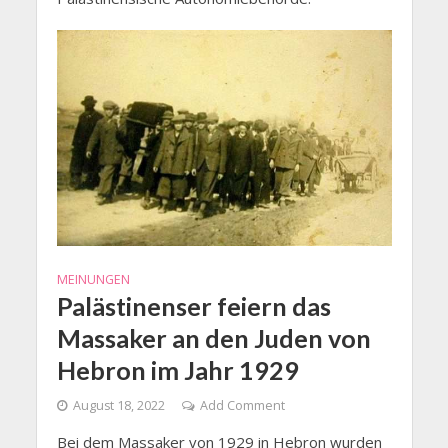
MEINUNGEN
Palästinenser feiern das
Massaker an den Juden von
Hebron im Jahr 1929
August 18, 2022
Add Comment
Bei dem Massaker von 1929 in Hebron wurden