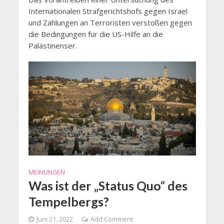
Internationalen Strafgerichtshofs gegen Israel
und Zahlungen an Terroristen verstoßen gegen
die Bedingungen für die US-Hilfe an die
Palästinenser.
MEINUNGEN
Was ist der „Status Quo“ des
Tempelbergs?
Juni 21, 2022
Add Comment