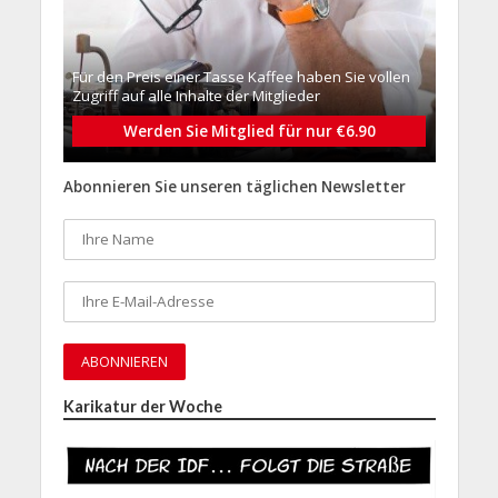
Für den Preis einer Tasse Kaffee haben Sie vollen
Zugriff auf alle Inhalte der Mitglieder
Werden Sie Mitglied für nur €6.90
Abonnieren Sie unseren täglichen Newsletter
Karikatur der Woche