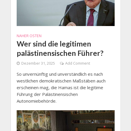
NAHER OSTEN
Wer sind die legitimen
palästinensischen Führer?
Dezember 31, 2025
Add Comment
So unvernünftig und unverständlich es nach
westlichen demokratischen Maßstäben auch
erscheinen mag, die Hamas ist die legitime
Führung der Palästinensischen
Autonomiebehörde.