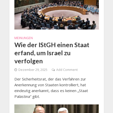
MEINUNGEN
Wie der IStGH einen Staat
erfand, um Israel zu
verfolgen
Dezember 29, 2025
Add Comment
Der Sicherheitsrat, der das Verfahren zur
Anerkennung von Staaten kontrolliert, hat
eindeutig anerkannt, dass es keinen „Staat
Palästina“ gibt.