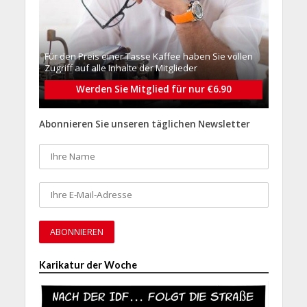
Für den Preis einer Tasse Kaffee haben Sie vollen
Zugriff auf alle Inhalte der Mitglieder
Werden Sie Mitglied für nur €6.90
Abonnieren Sie unseren täglichen Newsletter
Karikatur der Woche