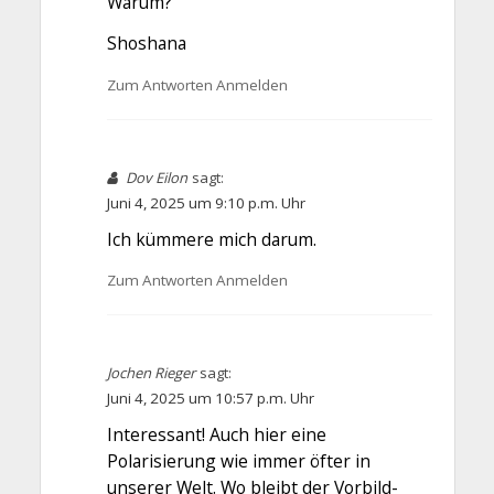
Warum?
Shoshana
Zum Antworten Anmelden
Dov Eilon
sagt:
Juni 4, 2025 um 9:10 p.m. Uhr
Ich kümmere mich darum.
Zum Antworten Anmelden
Jochen Rieger
sagt:
Juni 4, 2025 um 10:57 p.m. Uhr
Interessant! Auch hier eine
Polarisierung wie immer öfter in
unserer Welt. Wo bleibt der Vorbild-