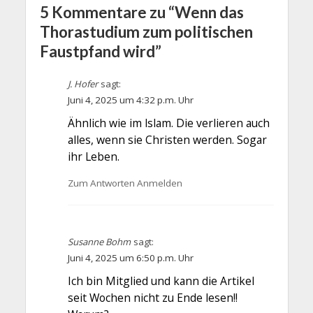
5 Kommentare zu “Wenn das
Thorastudium zum politischen
Faustpfand wird”
J. Hofer
sagt:
Juni 4, 2025 um 4:32 p.m. Uhr
Ähnlich wie im lslam. Die verlieren auch
alles, wenn sie Christen werden. Sogar
ihr Leben.
Zum Antworten Anmelden
Susanne Bohm
sagt:
Juni 4, 2025 um 6:50 p.m. Uhr
Ich bin Mitglied und kann die Artikel
seit Wochen nicht zu Ende lesen!!