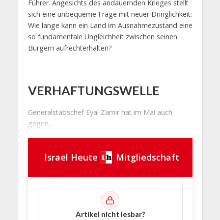
Führer. Angesichts des andauernden Krieges stellt
sich eine unbequeme Frage mit neuer Dringlichkeit:
Wie lange kann ein Land im Ausnahmezustand eine
so fundamentale Ungleichheit zwischen seinen
Bürgern aufrechterhalten?
VERHAFTUNGSWELLE
Generalstabschef Eyal Zamir hat im Mai auch
gegen...
Israel Heute
Mitgliedschaft
Artikel nicht lesbar?