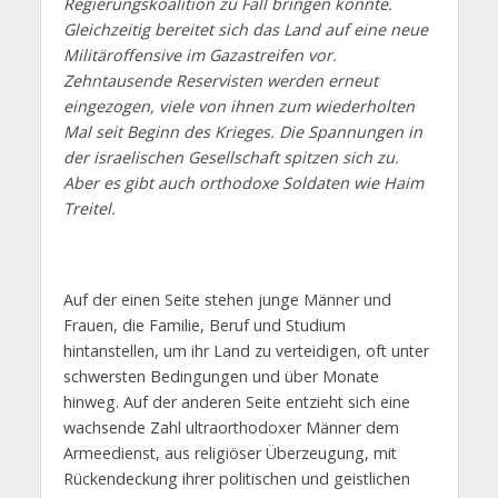
Regierungskoalition zu Fall bringen könnte.
Gleichzeitig bereitet sich das Land auf eine neue
Militäroffensive im Gazastreifen vor.
Zehntausende Reservisten werden erneut
eingezogen, viele von ihnen zum wiederholten
Mal seit Beginn des Krieges. Die Spannungen in
der israelischen Gesellschaft spitzen sich zu.
Aber es gibt auch orthodoxe Soldaten wie Haim
Treitel.
Auf der einen Seite stehen junge Männer und
Frauen, die Familie, Beruf und Studium
hintanstellen, um ihr Land zu verteidigen, oft unter
schwersten Bedingungen und über Monate
hinweg. Auf der anderen Seite entzieht sich eine
wachsende Zahl ultraorthodoxer Männer dem
Armeedienst, aus religiöser Überzeugung, mit
Rückendeckung ihrer politischen und geistlichen