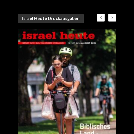
Israel Heute Druckausgaben