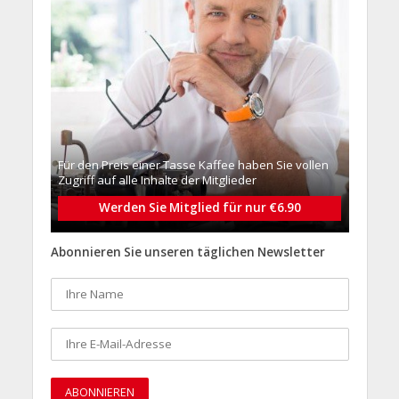
Für den Preis einer Tasse Kaffee haben Sie vollen
Zugriff auf alle Inhalte der Mitglieder
Werden Sie Mitglied für nur €6.90
Abonnieren Sie unseren täglichen Newsletter