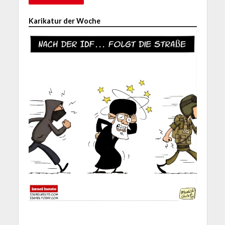
Karikatur der Woche