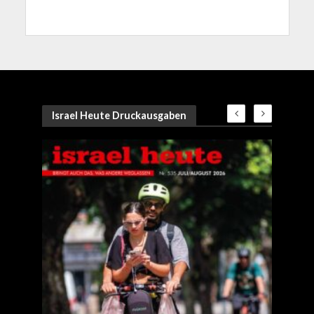
Israel Heute Druckausgaben