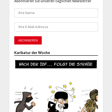
Abonnieren Sie unseren täglichen Newsletter
Karikatur der Woche