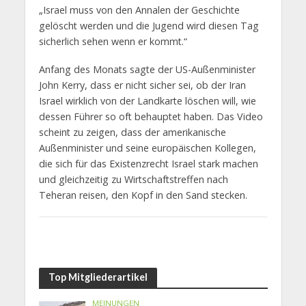
„Israel muss von den Annalen der Geschichte
gelöscht werden und die Jugend wird diesen Tag
sicherlich sehen wenn er kommt.“
Anfang des Monats sagte der US-Außenminister
John Kerry, dass er nicht sicher sei, ob der Iran
Israel wirklich von der Landkarte löschen will, wie
dessen Führer so oft behauptet haben. Das Video
scheint zu zeigen, dass der amerikanische
Außenminister und seine europäischen Kollegen,
die sich für das Existenzrecht Israel stark machen
und gleichzeitig zu Wirtschaftstreffen nach
Teheran reisen, den Kopf in den Sand stecken.
Top Mitgliederartikel
MEINUNGEN