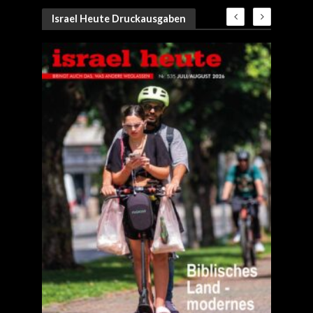
Israel Heute Druckausgaben