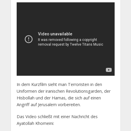
In dem Kurzfilm sieht man Terroristen in den
Uniformen der iranischen Revolutionsgarden, der
Hisbollah und der Hamas, die sich auf einen
Angriff auf Jerusalem vorbereiten.
Das Video schließt mit einer Nachricht des
Ayatollah Khomeini: