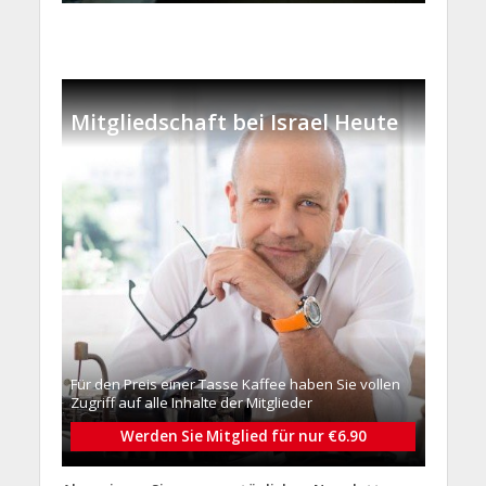
Mitgliedschaft bei Israel Heute
Für den Preis einer Tasse Kaffee haben Sie vollen
Zugriff auf alle Inhalte der Mitglieder
Werden Sie Mitglied für nur €6.90