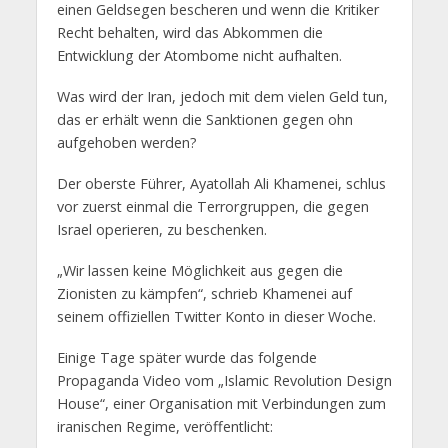
einen Geldsegen bescheren und wenn die Kritiker
Recht behalten, wird das Abkommen die
Entwicklung der Atombome nicht aufhalten.
Was wird der Iran, jedoch mit dem vielen Geld tun,
das er erhält wenn die Sanktionen gegen ohn
aufgehoben werden?
Der oberste Führer, Ayatollah Ali Khamenei, schlus
vor zuerst einmal die Terrorgruppen, die gegen
Israel operieren, zu beschenken.
„Wir lassen keine Möglichkeit aus gegen die
Zionisten zu kämpfen“, schrieb Khamenei auf
seinem offiziellen Twitter Konto in dieser Woche.
Einige Tage später wurde das folgende
Propaganda Video vom „Islamic Revolution Design
House“, einer Organisation mit Verbindungen zum
iranischen Regime, veröffentlicht: