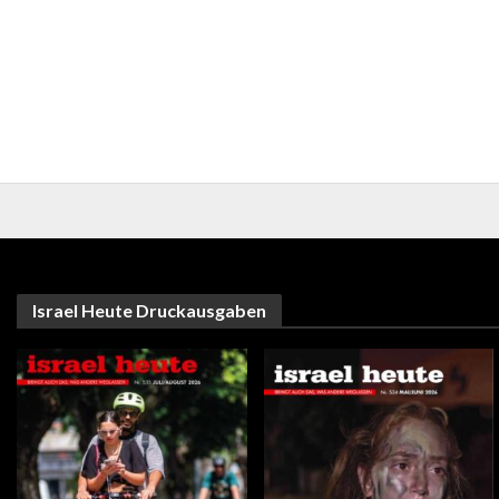
Israel Heute Druckausgaben