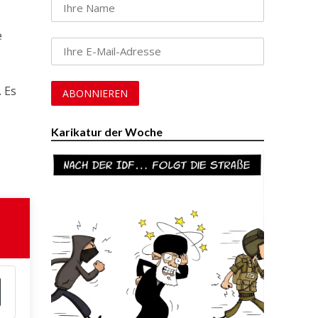
e
. Es
Karikatur der Woche