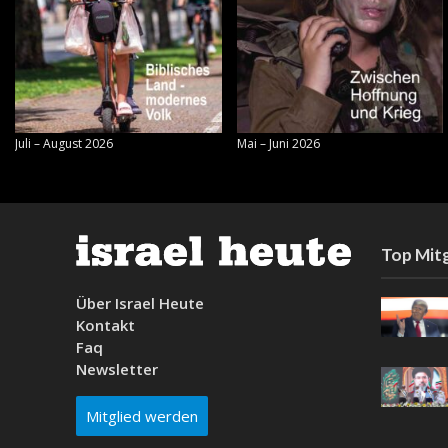
Juli – August 2026
Mai – Juni 2026
Top Mitg
Über Israel Heute
Kontakt
Faq
Newsletter
Mitglied werden