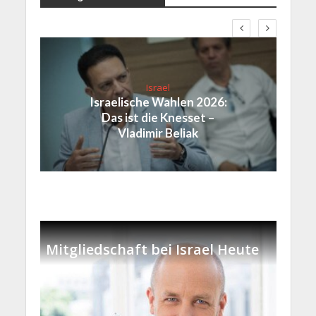
Israel
Israelische Wahlen 2026:
Das ist die Knesset –
Vladimir Beliak
Mitgliedschaft bei Israel Heute