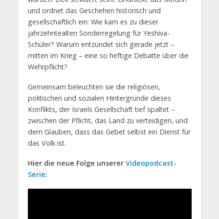
und ordnet das Geschehen historisch und
gesellschaftlich ein: Wie kam es zu dieser
jahrzehntealten Sonderregelung für Yeshiva-
Schüler? Warum entzündet sich gerade jetzt –
mitten im Krieg – eine so heftige Debatte über die
Wehrpflicht?
Gemeinsam beleuchten sie die religiösen,
politischen und sozialen Hintergründe dieses
Konflikts, der Israels Gesellschaft tief spaltet –
zwischen der Pflicht, das Land zu verteidigen, und
dem Glauben, dass das Gebet selbst ein Dienst für
das Volk ist.
Hier die neue Folge unserer
Videopodcast-
Serie
: