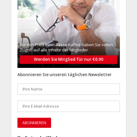
Für den Preis einer Tasse Kaffee haben Sie vollen
Zugriff auf alle Inhalte der Mitglieder
Werden Sie Mitglied für nur €6.90
Abonnieren Sie unseren täglichen Newsletter