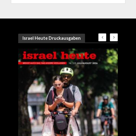
Israel Heute Druckausgaben