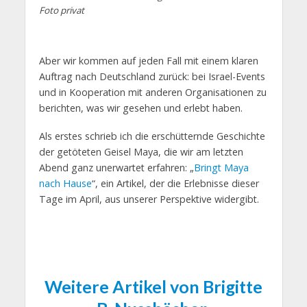
Foto privat
Aber wir kommen auf jeden Fall mit einem klaren
Auftrag nach Deutschland zurück: bei Israel-Events
und in Kooperation mit anderen Organisationen zu
berichten, was wir gesehen und erlebt haben.
Als erstes schrieb ich die erschütternde Geschichte
der getöteten Geisel Maya, die wir am letzten
Abend ganz unerwartet erfahren: „
Bringt Maya
nach Hause
“, ein Artikel, der die Erlebnisse dieser
Tage im April, aus unserer Perspektive widergibt.
Weitere Artikel von Brigitte