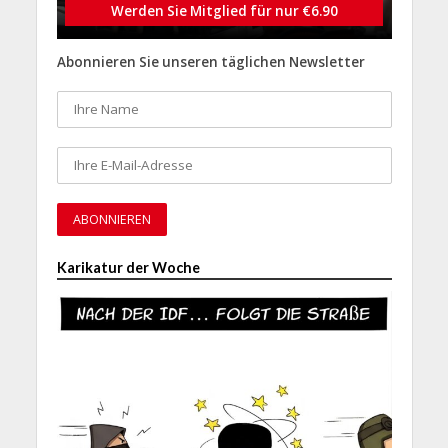
Werden Sie Mitglied für nur €6.90
Abonnieren Sie unseren täglichen Newsletter
Karikatur der Woche