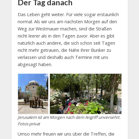
Der Tag danach
Das Leben geht weiter. Für viele sogar erstaunlich
normal. Als wir uns am nächsten Morgen auf den
Weg zur Westmauer machen, sind die Straßen
nicht leerer als in den Tagen zuvor. Aber es gibt
natürlich auch andere, die sich schon seit Tagen
nicht mehr getrauen, die Nähe ihrer Bunker zu
verlassen und deshalb auch Termine mit uns
abgesagt haben.
Jerusalem ist am Morgen nach dem Angriff unversehrt.
Fotos privat
Umso mehr freuen wir uns über die Treffen, die