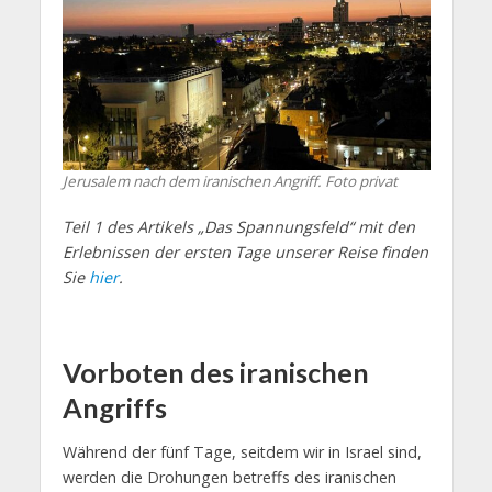
Jerusalem nach dem iranischen Angriff. Foto privat
Teil 1 des Artikels „Das Spannungsfeld“ mit den
Erlebnissen der ersten Tage unserer Reise finden
Sie
hier
.
Vorboten des iranischen
Angriffs
Während der fünf Tage, seitdem wir in Israel sind,
werden die Drohungen betreffs des iranischen