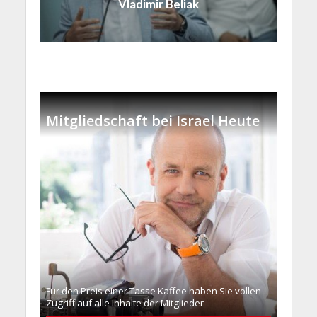
Vladimir Beliak
Mitgliedschaft bei Israel Heute
Für den Preis einer Tasse Kaffee haben Sie vollen
Zugriff auf alle Inhalte der Mitglieder