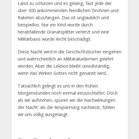
Land zu schützen und es gelang, fast jede der
über 300 ankommenden feindlichen Drohnen und
Raketen abzufangen. Das ist unglaublich und
beispiellos. Nur ein Kind wurde durch
herabfallende Granatsplitter verletzt und eine
Militärbasis wurde leicht beschädigt.
Diese Nacht wird in die Geschichtsbücher eingehen
und wahrscheinlich an Militärakademien gelehrt
werden. Aber die Lektion bleibt unvollständig,
wenn das Wirken Gottes nicht genannt wird…
Tatsächlich gelingt es uns in den frühen
Morgenstunden noch einmal einzuschlafen. Doch
als wir aufstehen, spüren wir die Nachwirkungen
der Nacht: als die Anspannung nachlässt, fühlen
wir uns völlig ausgelaugt.