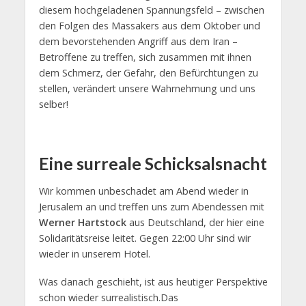
diesem hochgeladenen Spannungsfeld – zwischen
den Folgen des Massakers aus dem Oktober und
dem bevorstehenden Angriff aus dem Iran –
Betroffene zu treffen, sich zusammen mit ihnen
dem Schmerz, der Gefahr, den Befürchtungen zu
stellen, verändert unsere Wahrnehmung und uns
selber!
Eine surreale Schicksalsnacht
Wir kommen unbeschadet am Abend wieder in
Jerusalem an und treffen uns zum Abendessen mit
Werner Hartstock
aus Deutschland, der hier eine
Solidaritätsreise leitet. Gegen 22:00 Uhr sind wir
wieder in unserem Hotel.
Was danach geschieht, ist aus heutiger Perspektive
schon wieder surrealistisch.Das