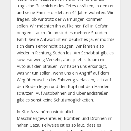
tragische Geschichte des Ortes erzählen, in dem er
und seine Familie die letzten 44 Jahre wohnten. Wir
fragen, ob wir trotz der Warnungen kommen
sollen. Wir möchten ihn auf keinen Fall in Gefahr
bringen – auch für ihn sind es mehrere Stunden
Fahrt. Seine Antwort ist ein deutliches Ja, er möchte
sich dem Terror nicht beugen. Wir fahren also
wieder in Richtung Süden los. Am Schabbat gibt es
sowieso wenig Verkehr, aber jetzt ist kaum ein
Auto auf den Straßen. Wir haben uns erkundigt,
was wir tun sollen, wenn uns ein Angriff auf dem
Weg überrascht: das Fahrzeug verlassen, sich auf
den Boden legen und den Kopf mit den Händen
schützen. Auf Autobahnen und Überlandstraßen
gibt es sonst keine Schutzmöglichkeiten.
In Kfar Azza hören wir deutlich
Maschinengewehrfeuer, Bomben und Drohnen im
nahen Gaza. Teilweise ist es so laut, dass es