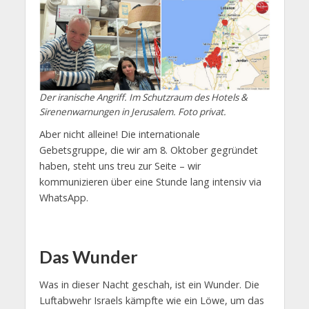
Der iranische Angriff. Im Schutzraum des Hotels &
Sirenenwarnungen in Jerusalem. Foto privat.
Aber nicht alleine! Die internationale
Gebetsgruppe, die wir am 8. Oktober gegründet
haben, steht uns treu zur Seite – wir
kommunizieren über eine Stunde lang intensiv via
WhatsApp.
Das Wunder
Was in dieser Nacht geschah, ist ein Wunder. Die
Luftabwehr Israels kämpfte wie ein Löwe, um das