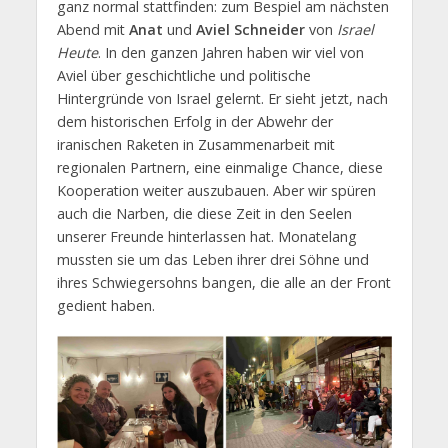
ganz normal stattfinden: zum Bespiel am nächsten
Abend mit
Anat
und
Aviel Schneider
von
Israel
Heute
. In den ganzen Jahren haben wir viel von
Aviel über geschichtliche und politische
Hintergründe von Israel gelernt. Er sieht jetzt, nach
dem historischen Erfolg in der Abwehr der
iranischen Raketen in Zusammenarbeit mit
regionalen Partnern, eine einmalige Chance, diese
Kooperation weiter auszubauen. Aber wir spüren
auch die Narben, die diese Zeit in den Seelen
unserer Freunde hinterlassen hat. Monatelang
mussten sie um das Leben ihrer drei Söhne und
ihres Schwiegersohns bangen, die alle an der Front
gedient haben.