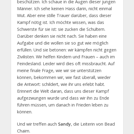
beschützen. Ich schaue in die Augen dieser jungen
Männer. Ich sehe keinen Hass darin, nicht einmal
Wut. Aber eine stille Trauer darüber, dass dieser
Kampf nötig ist. Ich möchte wissen, was das
Schwerste für sie ist: sie zucken die Schultern.
Darüber denken sie nicht nach. Sie haben eine
Aufgabe und die wollen sie so gut wie möglich
erfüllen. Und sie betonen: wir kämpfen nicht gegen
Zivilisten. Wir helfen Kindern und Frauen – auch im
Feindesland. Leider wird dies oft missbraucht. Auf
meine finale Frage, wie wir sie unterstützen
können, bekommen wir, wie fast überall, wieder
die Antwort: schildert, wie ihr uns erlebt habt.
Erinnert die Welt daran, dass uns dieser Kampf
aufgezwungen wurde und dass wir ihn zu Ende
führen müssen, um danach in Frieden leben zu
können.
Und wir treffen auch
Sandy
, die Leiterin von Bead
Chaim.