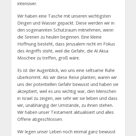
intensiver.
Wir haben eine Tasche mit unseren wichtigsten
Dingen und Wasser gepackt. Diese werden wir in
den sogenannten Schutzraum mitnehmen, wenn
die Sirenen zu heulen beginnen. Eine kleine
Hoffnung besteht, dass Jerusalem nicht im Fokus
des Angriffs steht, weil die Gefahr, die Al Aksa
Moschee zu treffen, groß wäre.
Es ist der Augenblick, wo uns eine seltsame Ruhe
überkommt. Als wir diese Reise planten, waren wir
uns der potentiellen Gefahr bewusst und haben sie
akzeptiert, weil es uns wichtig war, den Menschen
in Israel zu zeigen, wie sehr wir sie lieben und dass
wir, unabhängig der Umstände, zu ihnen stehen.
Wir haben unser Testament aktualisiert und alles
Offene abgeschlossen.
Wir legen unser Leben noch einmal ganz bewusst