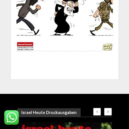
Israel Heute Druckausgaben