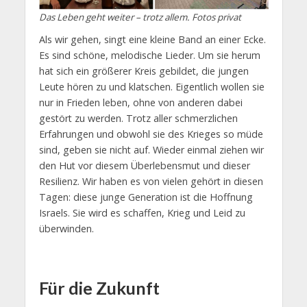
Das Leben geht weiter – trotz allem. Fotos privat
Als wir gehen, singt eine kleine Band an einer Ecke.
Es sind schöne, melodische Lieder. Um sie herum
hat sich ein größerer Kreis gebildet, die jungen
Leute hören zu und klatschen. Eigentlich wollen sie
nur in Frieden leben, ohne von anderen dabei
gestört zu werden. Trotz aller schmerzlichen
Erfahrungen und obwohl sie des Krieges so müde
sind, geben sie nicht auf. Wieder einmal ziehen wir
den Hut vor diesem Überlebensmut und dieser
Resilienz. Wir haben es von vielen gehört in diesen
Tagen: diese junge Generation ist die Hoffnung
Israels. Sie wird es schaffen, Krieg und Leid zu
überwinden.
Für die Zukunft