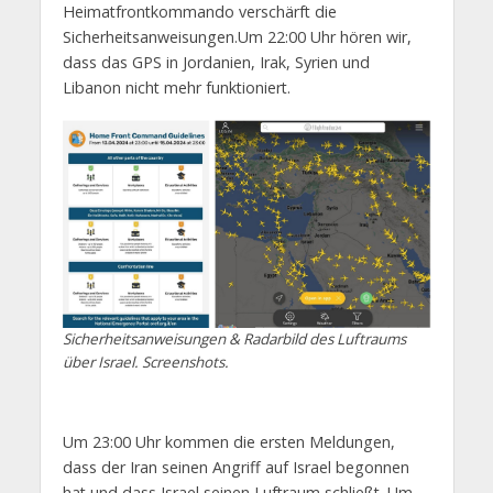
Heimatfrontkommando verschärft die
Sicherheitsanweisungen.Um 22:00 Uhr hören wir,
dass das GPS in Jordanien, Irak, Syrien und
Libanon nicht mehr funktioniert.
Sicherheitsanweisungen & Radarbild des Luftraums
über Israel. Screenshots.
Um 23:00 Uhr kommen die ersten Meldungen,
dass der Iran seinen Angriff auf Israel begonnen
hat und dass Israel seinen Luftraum schließt. Um