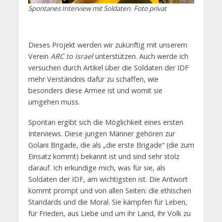
Spontanes Interview mit Soldaten. Foto privat
Dieses Projekt werden wir zukünftig mit unserem
Verein
ARC to Israel
unterstützen. Auch werde ich
versuchen durch Artikel über die Soldaten der IDF
mehr Verständnis dafür zu schaffen, wie
besonders diese Armee ist und womit sie
umgehen muss.
Spontan ergibt sich die Möglichkeit eines ersten
Interviews. Diese jungen Männer gehören zur
Golani Brigade, die als „die erste Brigade“ (die zum
Einsatz kommt) bekannt ist und sind sehr stolz
darauf. Ich erkundige mich, was für sie, als
Soldaten der IDF, am wichtigsten ist. Die Antwort
kommt prompt und von allen Seiten: die ethischen
Standards und die Moral. Sie kämpfen für Leben,
für Frieden, aus Liebe und um ihr Land, ihr Volk zu