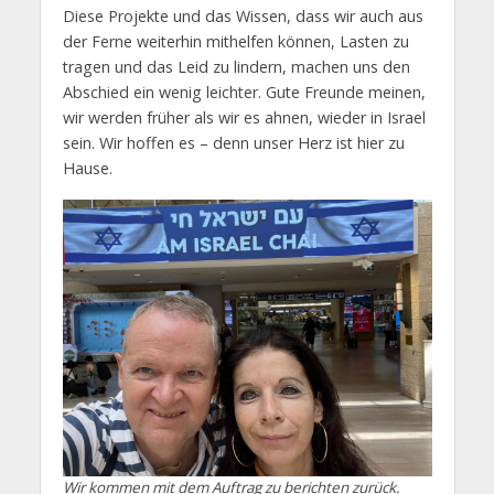
Diese Projekte und das Wissen, dass wir auch aus
der Ferne weiterhin mithelfen können, Lasten zu
tragen und das Leid zu lindern, machen uns den
Abschied ein wenig leichter. Gute Freunde meinen,
wir werden früher als wir es ahnen, wieder in Israel
sein. Wir hoffen es – denn unser Herz ist hier zu
Hause.
Wir kommen mit dem Auftrag zu berichten zurück.