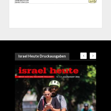
Israel Heute Druckausgaben