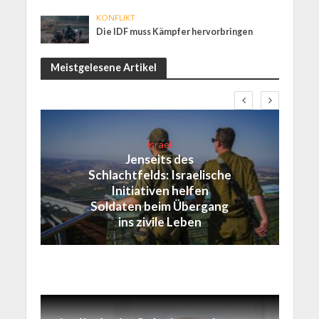
KONFLIKT
Die IDF muss Kämpfer hervorbringen
Meistgelesene Artikel
Israel
Jenseits des
Schlachtfelds: Israelische
Initiativen helfen
Soldaten beim Übergang
ins zivile Leben