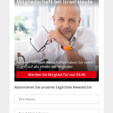
Mitgliedschaft bei Israel Heute
Für den Preis einer Tasse Kaffee haben Sie vollen
Zugriff auf alle Inhalte der Mitglieder
Werden Sie Mitglied für nur €6.90
Abonnieren Sie unseren täglichen Newsletter