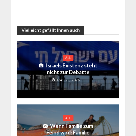
Vielleicht gefällt Ihnen auch
ALL
Israels Existenz steht
nicht zur Debatte
April 23, 2026
ALL
Wenn Familie zum
Feind wird: Familie