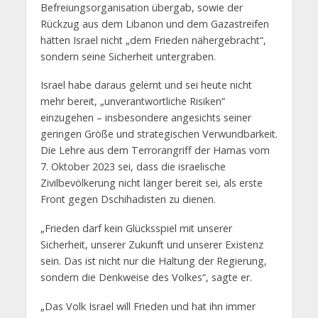
Befreiungsorganisation übergab, sowie der
Rückzug aus dem Libanon und dem Gazastreifen
hätten Israel nicht „dem Frieden nähergebracht“,
sondern seine Sicherheit untergraben.
Israel habe daraus gelernt und sei heute nicht
mehr bereit, „unverantwortliche Risiken“
einzugehen – insbesondere angesichts seiner
geringen Größe und strategischen Verwundbarkeit.
Die Lehre aus dem Terrorangriff der Hamas vom
7. Oktober 2023 sei, dass die israelische
Zivilbevölkerung nicht länger bereit sei, als erste
Front gegen Dschihadisten zu dienen.
„Frieden darf kein Glücksspiel mit unserer
Sicherheit, unserer Zukunft und unserer Existenz
sein. Das ist nicht nur die Haltung der Regierung,
sondern die Denkweise des Volkes“, sagte er.
„Das Volk Israel will Frieden und hat ihn immer