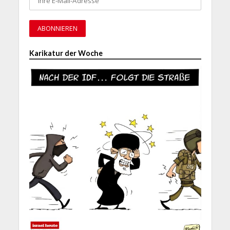
Karikatur der Woche