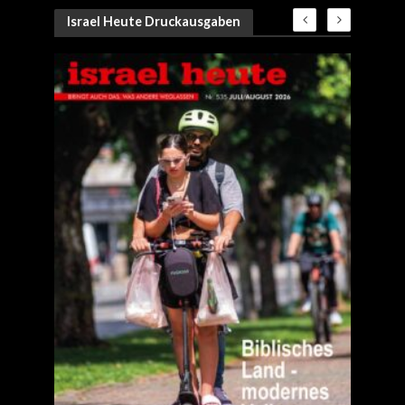
Israel Heute Druckausgaben