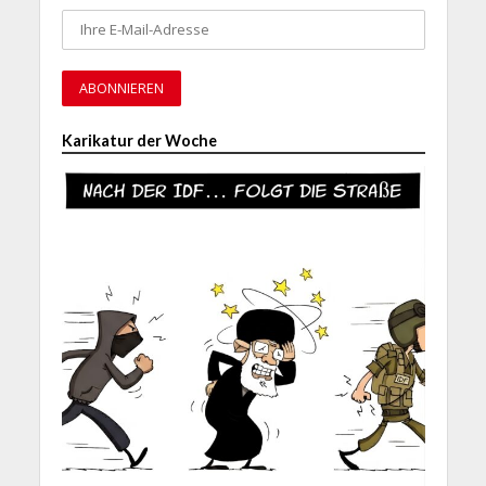
Karikatur der Woche