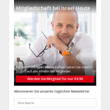
Mitgliedschaft bei Israel Heute
Für den Preis einer Tasse Kaffee haben Sie vollen
Zugriff auf alle Inhalte der Mitglieder
Werden Sie Mitglied für nur €6.90
Abonnieren Sie unseren täglichen Newsletter