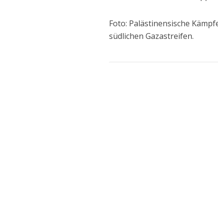
Foto: Palästinensische Kämpf
südlichen Gazastreifen.