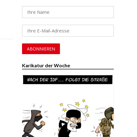
Karikatur der Woche