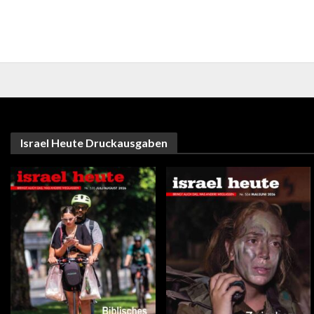
Israel Heute Druckausgaben