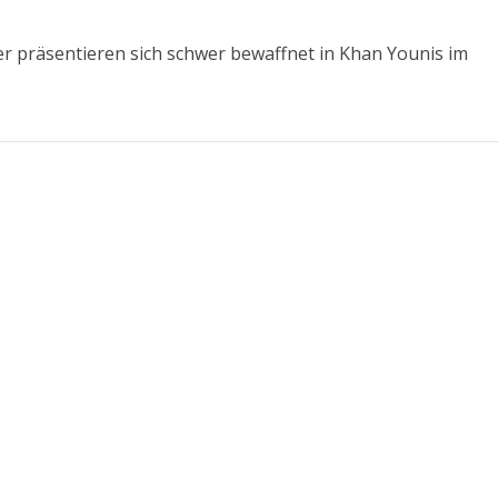
er präsentieren sich schwer bewaffnet in Khan Younis im