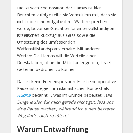
Die tatsächliche Position der Hamas ist klar.
Berichten zufolge teilte sie Vermittlern mit, dass sie
nicht über eine Aufgabe ihrer Waffen sprechen
werde, bevor sie Garantien für einen vollständigen
israelischen Rückzug aus Gaza sowie die
Umsetzung des umfassenden
Waffenstillstandsplans erhalte. Mit anderen
Worten: Die Hamas will die Vorteile einer
Deeskalation, ohne die Mittel aufzugeben, Israel
weiterhin bedrohen zu können.
Das ist keine Friedensposition. Es ist eine operative
Pausenstrategie – im islamistischen Kontext als
Hudna
bekannt –, was im Grunde bedeutet:
„Die
Dinge laufen für mich gerade nicht gut, lass uns
eine Pause machen, während ich einen besseren
Weg finde, dich zu töten.“
Warum Entwaffnung