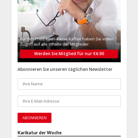
Für den Preis einer Tasse Kaffee haben Sie vollen
Zugriff auf alle Inhalte der Mitglieder
Werden Sie Mitglied für nur €6.90
Abonnieren Sie unseren täglichen Newsletter
Karikatur der Woche