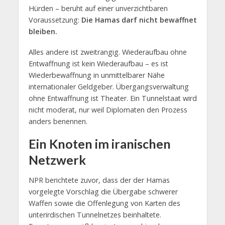
Hürden – beruht auf einer unverzichtbaren
Voraussetzung:
Die Hamas darf nicht bewaffnet
bleiben.
Alles andere ist zweitrangig. Wiederaufbau ohne
Entwaffnung ist kein Wiederaufbau – es ist
Wiederbewaffnung in unmittelbarer Nähe
internationaler Geldgeber. Übergangsverwaltung
ohne Entwaffnung ist Theater. Ein Tunnelstaat wird
nicht moderat, nur weil Diplomaten den Prozess
anders benennen.
Ein Knoten im iranischen
Netzwerk
NPR berichtete zuvor, dass der der Hamas
vorgelegte Vorschlag die Übergabe schwerer
Waffen sowie die Offenlegung von Karten des
unterirdischen Tunnelnetzes beinhaltete.