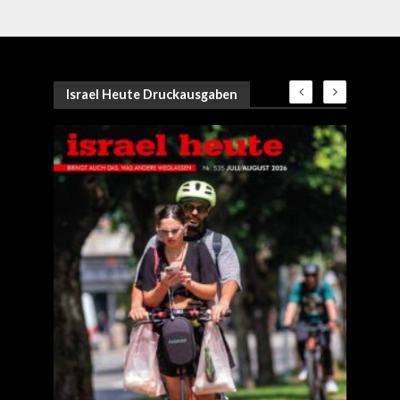
Israel Heute Druckausgaben