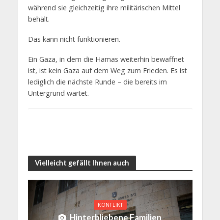
während sie gleichzeitig ihre militärischen Mittel
behält.
Das kann nicht funktionieren.
Ein Gaza, in dem die Hamas weiterhin bewaffnet
ist, ist kein Gaza auf dem Weg zum Frieden. Es ist
lediglich die nächste Runde – die bereits im
Untergrund wartet.
Vielleicht gefällt Ihnen auch
KONFLIKT
Hinterbliebene Familien