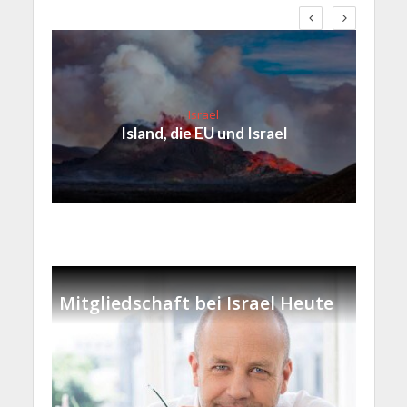
Israel
Island, die EU und Israel
Mitgliedschaft bei Israel Heute