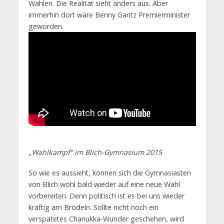
Wahlen. Die Realität sieht anders aus. Aber
immerhin dort wäre Benny Gantz Premierminister
geworden.
„Wahlkampf“ im Blich-Gymnasium 2015
So wie es aussieht, können sich die Gymnasiasten
von Blich wohl bald wieder auf eine neue Wahl
vorbereiten. Denn politisch ist es bei uns wieder
kräftig am Brodeln. Sollte nicht noch ein
verspätetes Chanukka-Wunder geschehen, wird