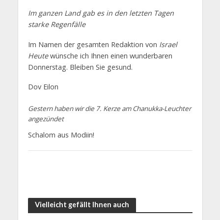
Im ganzen Land gab es in den letzten Tagen
starke Regenfälle
Im Namen der gesamten Redaktion von
Israel
Heute
wünsche ich Ihnen einen wunderbaren
Donnerstag. Bleiben Sie gesund.
Dov Eilon
Gestern haben wir die 7. Kerze am Chanukka-Leuchter
angezündet
Schalom aus Modiin!
Vielleicht gefällt Ihnen auch