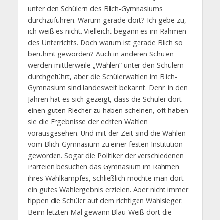
unter den Schülern des Blich-Gymnasiums
durchzuführen. Warum gerade dort? Ich gebe zu,
ich weiß es nicht. Vielleicht begann es im Rahmen
des Unterrichts. Doch warum ist gerade Blich so
berühmt geworden? Auch in anderen Schulen
werden mittlerweile „Wahlen“ unter den Schülern
durchgeführt, aber die Schülerwahlen im Blich-
Gymnasium sind landesweit bekannt. Denn in den
Jahren hat es sich gezeigt, dass die Schüler dort
einen guten Riecher zu haben scheinen, oft haben
sie die Ergebnisse der echten Wahlen
vorausgesehen. Und mit der Zeit sind die Wahlen
vom Blich-Gymnasium zu einer festen Institution
geworden. Sogar die Politiker der verschiedenen
Parteien besuchen das Gymnasium im Rahmen
ihres Wahlkampfes, schließlich möchte man dort
ein gutes Wahlergebnis erzielen. Aber nicht immer
tippen die Schüler auf dem richtigen Wahlsieger.
Beim letzten Mal gewann Blau-Weiß dort die