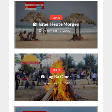
ISRAEL
Israel Heute Morgen
Dezember 17, 2020
ISRAEL
Lag Ba Omer
Dezember 17, 2020