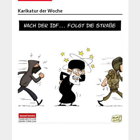
Karikatur der Woche