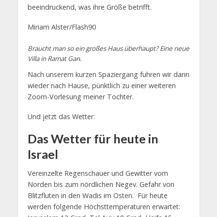
beeindruckend, was ihre Größe betrifft.
Miriam Alster/Flash90
Braucht man so ein großes Haus überhaupt? Eine neue
Villa in Ramat Gan.
Nach unserem kurzen Spaziergang fuhren wir dann
wieder nach Hause, pünktlich zu einer weiteren
Zoom-Vorlesung meiner Tochter.
Und jetzt das Wetter:
Das Wetter für heute in
Israel
Vereinzelte Regenschauer und Gewitter vom
Norden bis zum nördlichen Negev. Gefahr von
Blitzfluten in den Wadis im Osten. Für heute
werden folgende Höchsttemperaturen erwartet: