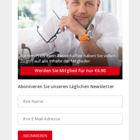
Für den Preis einer Tasse Kaffee haben Sie vollen
Zugriff auf alle Inhalte der Mitglieder
Werden Sie Mitglied für nur €6.90
Abonnieren Sie unseren täglichen Newsletter