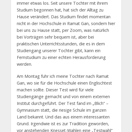
immer etwas los. Seit unsere Tochter mit ihrem
Studium begonnen hat, hat sich der Alltag zu
Hause verändert. Das Studium findet momentan
nicht in der Hochschule in Ramat Gan, sondern hier
bei uns zu Hause statt, per Zoom, was natürlich
bei Vorträgen sehr bequem ist, aber bei
praktischen Unterrichtsstunden, die es in dem
Studiengang unserer Tochter gibt, kann ein
Fernstudium zu einer echten Herausforderung
werden.
Am Montag fuhr ich meine Tochter nach Ramat
Gan, wo sie für die Hochschule einen Englischtest
machen sollte. Dieser Test wird für viele
Studiengänge gemacht und von einem externen
Institut durchgeführt. Der Test fand im „Blich“ –
Gymnasium statt, die riesige Schule im ganzen
Land bekannt. Und das aus einem interessanten
Grund. Irgendwie ist es zur Tradition geworden,
vor anstehenden Knesset-Wahlen eine „Testwahl“