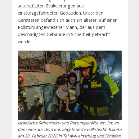
unterstützten Evakuierungen aus
einsturzgefährdeten Gebäuden. Unter den
Geretteten befand sich auch ein älterer, auf einen
Rollstuhl angewiesener Mann, der aus dem
beschädigten Gebäude in Sicherheit gebracht
wurde.
Israelische Sicherheits- und Rettungskräfte am Ort, an
dem eine aus dem Iran abgefeuerte ballistische Rakete
am 28. Februar 2026 in Tel Aviv einschlug und Schäden