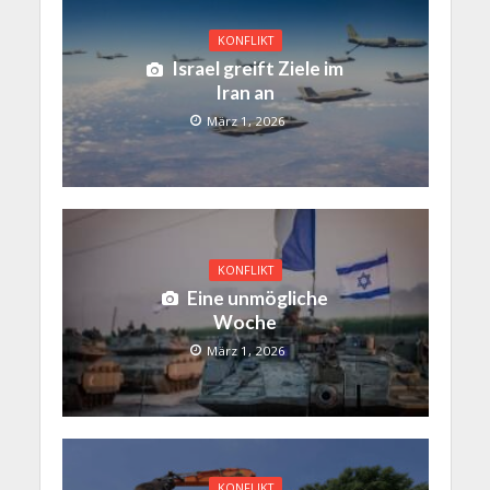
KONFLIKT
Israel greift Ziele im
Iran an
März 1, 2026
KONFLIKT
Eine unmögliche
Woche
März 1, 2026
KONFLIKT