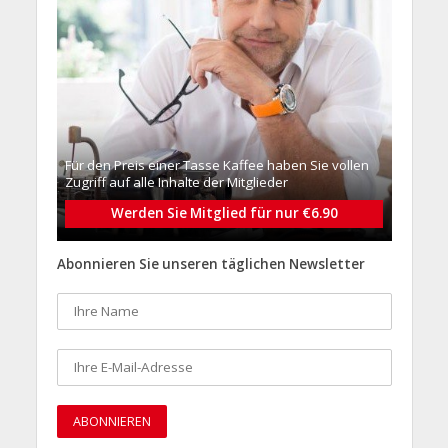
Für den Preis einer Tasse Kaffee haben Sie vollen
Zugriff auf alle Inhalte der Mitglieder
Werden Sie Mitglied für nur €6.90
Abonnieren Sie unseren täglichen Newsletter