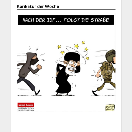
Karikatur der Woche