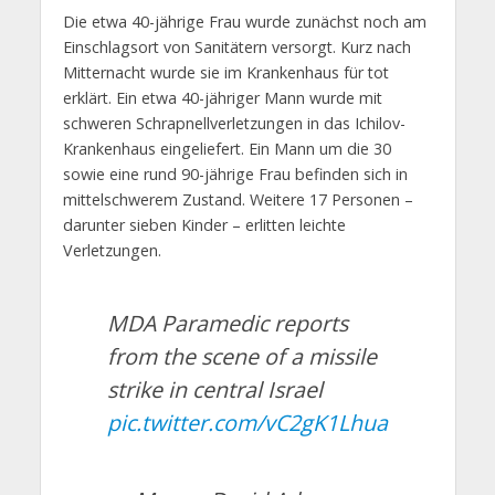
Die etwa 40-jährige Frau wurde zunächst noch am
Einschlagsort von Sanitätern versorgt. Kurz nach
Mitternacht wurde sie im Krankenhaus für tot
erklärt. Ein etwa 40-jähriger Mann wurde mit
schweren Schrapnellverletzungen in das Ichilov-
Krankenhaus eingeliefert. Ein Mann um die 30
sowie eine rund 90-jährige Frau befinden sich in
mittelschwerem Zustand. Weitere 17 Personen –
darunter sieben Kinder – erlitten leichte
Verletzungen.
MDA Paramedic reports
from the scene of a missile
strike in central Israel
pic.twitter.com/vC2gK1Lhua