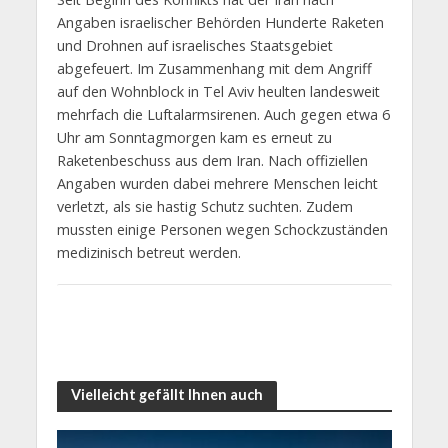
Angaben israelischer Behörden Hunderte Raketen
und Drohnen auf israelisches Staatsgebiet
abgefeuert. Im Zusammenhang mit dem Angriff
auf den Wohnblock in Tel Aviv heulten landesweit
mehrfach die Luftalarmsirenen. Auch gegen etwa 6
Uhr am Sonntagmorgen kam es erneut zu
Raketenbeschuss aus dem Iran. Nach offiziellen
Angaben wurden dabei mehrere Menschen leicht
verletzt, als sie hastig Schutz suchten. Zudem
mussten einige Personen wegen Schockzuständen
medizinisch betreut werden.
Vielleicht gefällt Ihnen auch