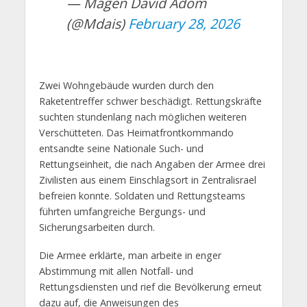
— Magen David Adom
(@Mdais)
February 28, 2026
Zwei Wohngebäude wurden durch den
Raketentreffer schwer beschädigt. Rettungskräfte
suchten stundenlang nach möglichen weiteren
Verschütteten. Das Heimatfrontkommando
entsandte seine Nationale Such- und
Rettungseinheit, die nach Angaben der Armee drei
Zivilisten aus einem Einschlagsort in Zentralisrael
befreien konnte. Soldaten und Rettungsteams
führten umfangreiche Bergungs- und
Sicherungsarbeiten durch.
Die Armee erklärte, man arbeite in enger
Abstimmung mit allen Notfall- und
Rettungsdiensten und rief die Bevölkerung erneut
dazu auf, die Anweisungen des