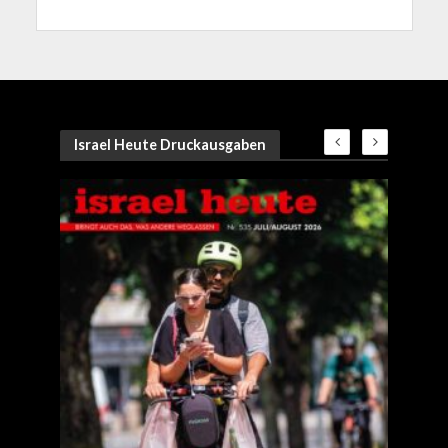
Israel Heute Druckausgaben