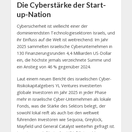
Die Cyberstärke der Start-
up-Nation
Cybersicherheit ist vielleicht einer der
dominierendsten Technologiesektoren Israels, und
ihr Einfluss auf die Welt ist weitreichend. Im Jahr
2025 sammelten israelische Cyberunternehmen in
130 Finanzierungsrunden 4,4 Milliarden US-Dollar
ein, die höchste jemals verzeichnete Summe und
ein Anstieg von 46 % gegenüber 2024.
Laut einem neuen Bericht des israelischen Cyber-
Risikokapitalgebers YL Ventures investierten
globale Investoren im Jahr 2025 in jeder Phase
mehr in israelische Cyber-Unternehmen als lokale
Fonds, was die Stärke des Sektors belegt, der
sowohl lokal reift als auch bei den weltweit
führenden Investoren wie Sequoia, Greylock,
Mayfield und General Catalyst weiterhin gefragt ist.