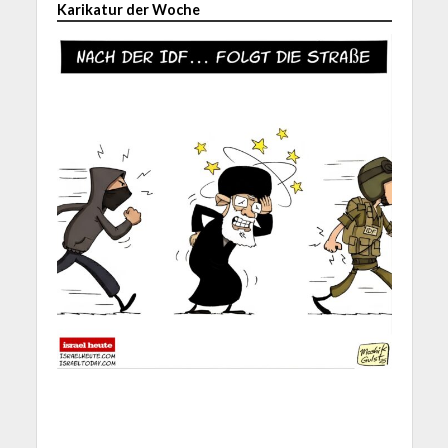
Karikatur der Woche