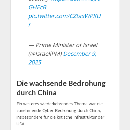
GHEcB
pic.twitter.com/CZtaxWPKU
r
— Prime Minister of Israel
(@IsraeliPM)
December 9,
2025
Die wachsende Bedrohung
durch China
Ein weiteres wiederkehrendes Thema war die
zunehmende Cyber-Bedrohung durch China,
insbesondere für die kritische Infrastruktur der
USA.