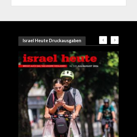
Israel Heute Druckausgaben