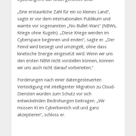
„Eine erstaunliche Zahl für ein so kleines Land“,
sagte er vor dem internationalen Publikum und
warnte vor sogenannten „No-Bullet-Wars“ (NBWs,
Kriege ohne Kugeln). „Diese Kriege werden im
Cyberspace beginnen und enden“, sagte er. „Der
Feind wird besiegt und umzingelt, ohne dass
kinetische Energie eingesetzt wird. Wenn wir uns
den ersten NBW nicht vorstellen können, können
wir uns auch nicht darauf vorbereiten.“
Forderungen nach einer datengesteuerten
Verteidigung mit intelligenter Migration zu Cloud-
Diensten würden zum Schutz vor sich
entwickelnden Bedrohungen beitragen. „Wir
müssen KI im Cyberbereich voll und ganz
akzeptieren“, schloss er.