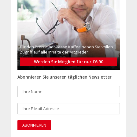
Für den Preis einer Tasse Kaffee haben Sie vollen
Zugriff auf alle Inhalte der Mitglieder
Werden Sie Mitglied für nur €6.90
Abonnieren Sie unseren täglichen Newsletter