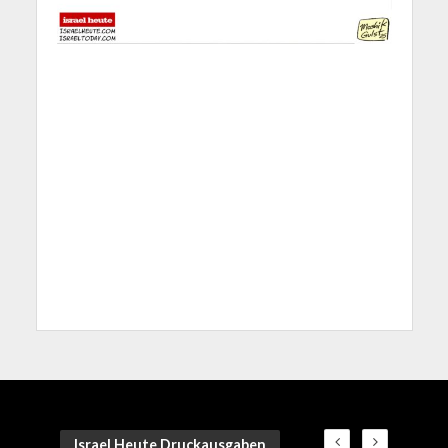
Israel Heute Druckausgaben