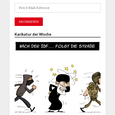
Karikatur der Woche