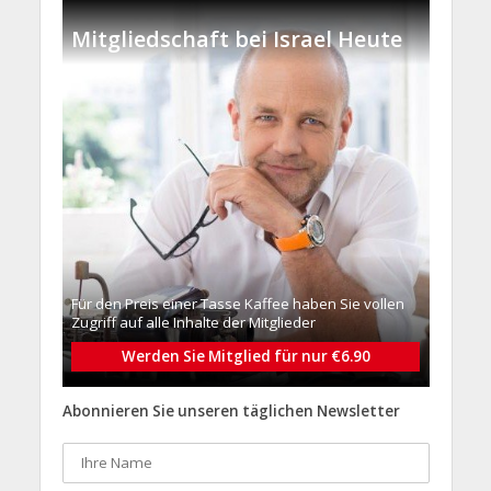
Mitgliedschaft bei Israel Heute
Für den Preis einer Tasse Kaffee haben Sie vollen
Zugriff auf alle Inhalte der Mitglieder
Werden Sie Mitglied für nur €6.90
Abonnieren Sie unseren täglichen Newsletter