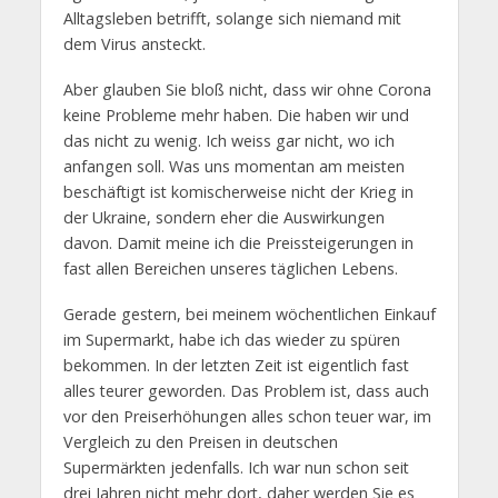
Alltagsleben betrifft, solange sich niemand mit
dem Virus ansteckt.
Aber glauben Sie bloß nicht, dass wir ohne Corona
keine Probleme mehr haben. Die haben wir und
das nicht zu wenig. Ich weiss gar nicht, wo ich
anfangen soll. Was uns momentan am meisten
beschäftigt ist komischerweise nicht der Krieg in
der Ukraine, sondern eher die Auswirkungen
davon. Damit meine ich die Preissteigerungen in
fast allen Bereichen unseres täglichen Lebens.
Gerade gestern, bei meinem wöchentlichen Einkauf
im Supermarkt, habe ich das wieder zu spüren
bekommen. In der letzten Zeit ist eigentlich fast
alles teurer geworden. Das Problem ist, dass auch
vor den Preiserhöhungen alles schon teuer war, im
Vergleich zu den Preisen in deutschen
Supermärkten jedenfalls. Ich war nun schon seit
drei Jahren nicht mehr dort, daher werden Sie es