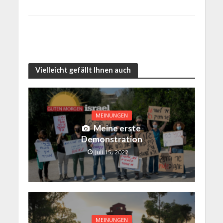
Vielleicht gefällt Ihnen auch
MEINUNGEN
Meine erste
Demonstration
Juli 15, 2022
MEINUNGEN