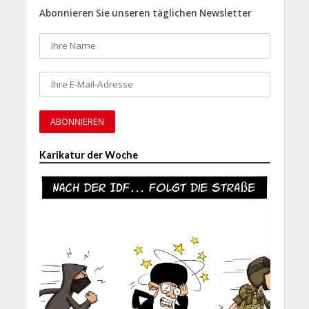
Abonnieren Sie unseren täglichen Newsletter
Karikatur der Woche