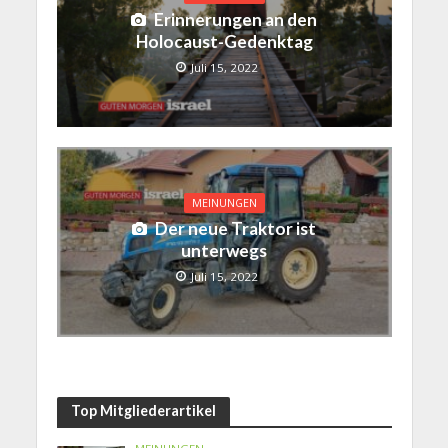
Erinnerungen an den
Holocaust-Gedenktag
Juli 15, 2022
MEINUNGEN
Der neue Traktor ist
unterwegs
Juli 15, 2022
Top Mitgliederartikel