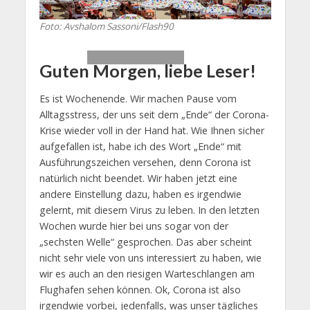
Foto: Avshalom Sassoni/Flash90
Guten Morgen, liebe Leser!
Es ist Wochenende. Wir machen Pause vom
Alltagsstress, der uns seit dem „Ende“ der Corona-
Krise wieder voll in der Hand hat. Wie Ihnen sicher
aufgefallen ist, habe ich des Wort „Ende“ mit
Ausführungszeichen versehen, denn Corona ist
natürlich nicht beendet. Wir haben jetzt eine
andere Einstellung dazu, haben es irgendwie
gelernt, mit diesem Virus zu leben. In den letzten
Wochen wurde hier bei uns sogar von der
„sechsten Welle“ gesprochen. Das aber scheint
nicht sehr viele von uns interessiert zu haben, wie
wir es auch an den riesigen Warteschlangen am
Flughafen sehen können. Ok, Corona ist also
irgendwie vorbei, jedenfalls, was unser tägliches