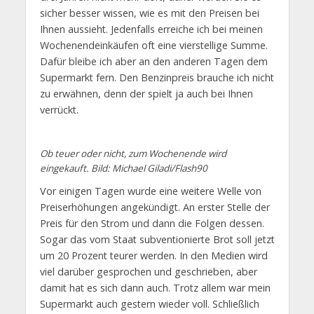
sicher besser wissen, wie es mit den Preisen bei
Ihnen aussieht. Jedenfalls erreiche ich bei meinen
Wochenendeinkäufen oft eine vierstellige Summe.
Dafür bleibe ich aber an den anderen Tagen dem
Supermarkt fern. Den Benzinpreis brauche ich nicht
zu erwähnen, denn der spielt ja auch bei Ihnen
verrückt.
Ob teuer oder nicht, zum Wochenende wird
eingekauft. Bild: Michael Giladi/Flash90
Vor einigen Tagen wurde eine weitere Welle von
Preiserhöhungen angekündigt. An erster Stelle der
Preis für den Strom und dann die Folgen dessen.
Sogar das vom Staat subventionierte Brot soll jetzt
um 20 Prozent teurer werden. In den Medien wird
viel darüber gesprochen und geschrieben, aber
damit hat es sich dann auch. Trotz allem war mein
Supermarkt auch gestern wieder voll. Schließlich