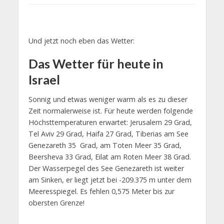
Und jetzt noch eben das Wetter:
Das Wetter für heute in
Israel
Sonnig und etwas weniger warm als es zu dieser
Zeit normalerweise ist. Für heute werden folgende
Höchsttemperaturen erwartet: Jerusalem 29 Grad,
Tel Aviv 29 Grad, Haifa 27 Grad, Tiberias am See
Genezareth 35 Grad, am Toten Meer 35 Grad,
Beersheva 33 Grad, Eilat am Roten Meer 38 Grad.
Der Wasserpegel des See Genezareth ist weiter
am Sinken, er liegt jetzt bei -209.375 m unter dem
Meeresspiegel. Es fehlen 0,575 Meter bis zur
obersten Grenze!