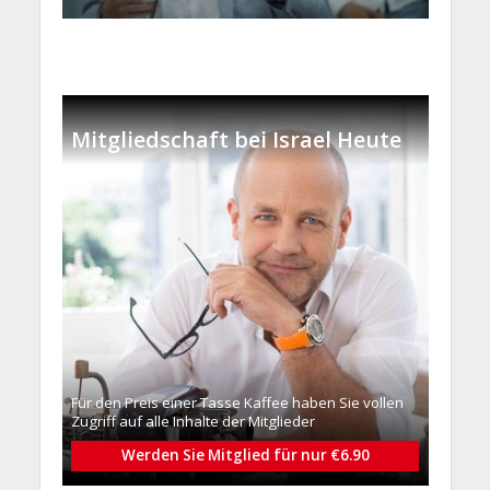
Mitgliedschaft bei Israel Heute
Für den Preis einer Tasse Kaffee haben Sie vollen
Zugriff auf alle Inhalte der Mitglieder
Werden Sie Mitglied für nur €6.90