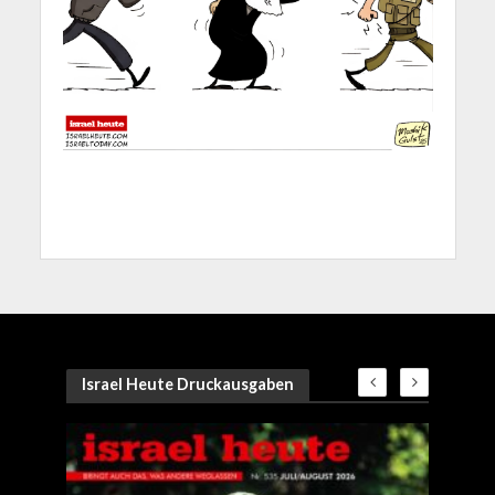
Israel Heute Druckausgaben