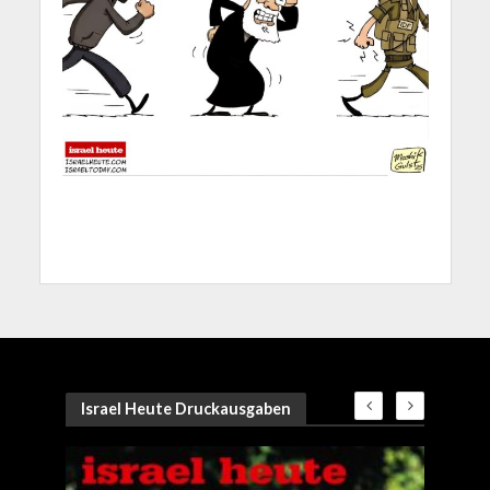
Israel Heute Druckausgaben