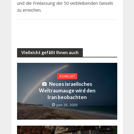
und die Freilassung der 50 verbleibenden Geiseln
zu erreichen.
Vielleicht gefällt Ihnen auch
KONFLIKT
Neues israelisches
Weltraumauge wird den
Iran beobachten
Juni 25, 2025