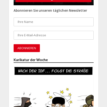
Abonnieren Sie unseren täglichen Newsletter
Karikatur der Woche