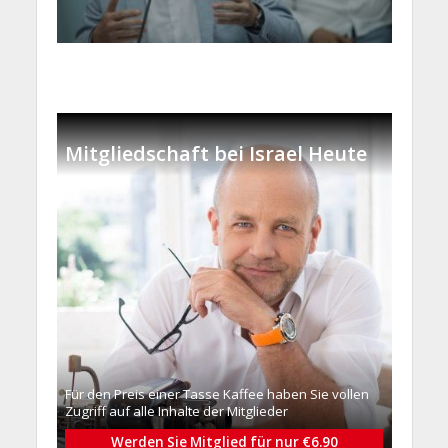
Mitgliedschaft bei Israel Heute
Für den Preis einer Tasse Kaffee haben Sie vollen
Zugriff auf alle Inhalte der Mitglieder
Werden Sie Mitglied für nur €6.90