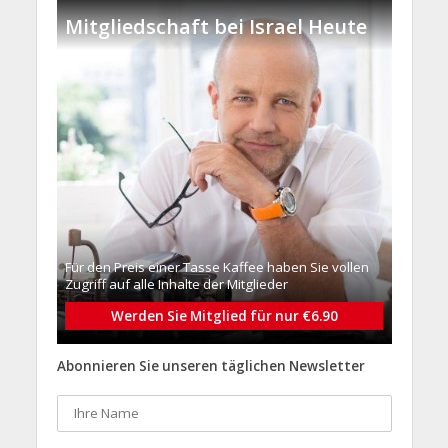
Mitgliedschaft bei Israel Heute
Für den Preis einer Tasse Kaffee haben Sie vollen
Zugriff auf alle Inhalte der Mitglieder
Werden Sie Mitglied für nur €6.90
Abonnieren Sie unseren täglichen Newsletter