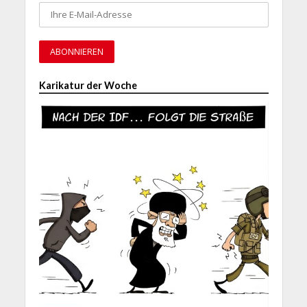
Karikatur der Woche