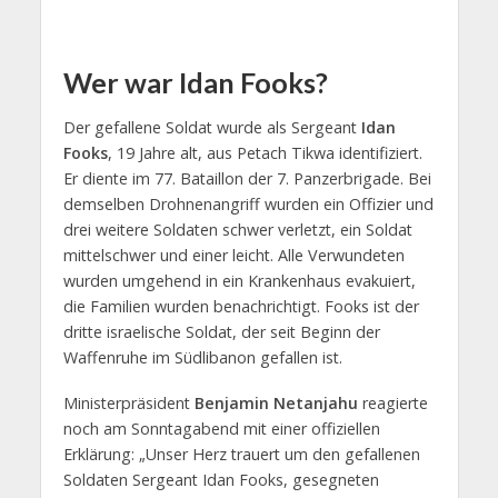
Wer war Idan Fooks?
Der gefallene Soldat wurde als Sergeant
Idan
Fooks
, 19 Jahre alt, aus Petach Tikwa identifiziert.
Er diente im 77. Bataillon der 7. Panzerbrigade. Bei
demselben Drohnenangriff wurden ein Offizier und
drei weitere Soldaten schwer verletzt, ein Soldat
mittelschwer und einer leicht. Alle Verwundeten
wurden umgehend in ein Krankenhaus evakuiert,
die Familien wurden benachrichtigt. Fooks ist der
dritte israelische Soldat, der seit Beginn der
Waffenruhe im Südlibanon gefallen ist.
Ministerpräsident
Benjamin Netanjahu
reagierte
noch am Sonntagabend mit einer offiziellen
Erklärung: „Unser Herz trauert um den gefallenen
Soldaten Sergeant Idan Fooks, gesegneten