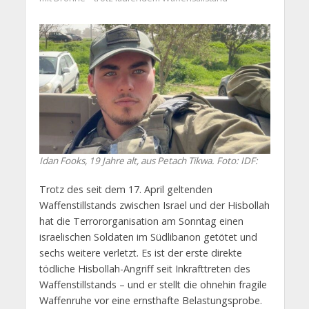
Idan Fooks, 19 Jahre alt, aus Petach Tikwa. Foto: IDF:
Trotz des seit dem 17. April geltenden
Waffenstillstands zwischen Israel und der Hisbollah
hat die Terrororganisation am Sonntag einen
israelischen Soldaten im Südlibanon getötet und
sechs weitere verletzt. Es ist der erste direkte
tödliche Hisbollah-Angriff seit Inkrafttreten des
Waffenstillstands – und er stellt die ohnehin fragile
Waffenruhe vor eine ernsthafte Belastungsprobe.