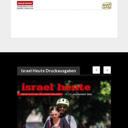
Israel Heute Druckausgaben