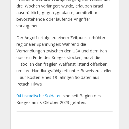
drei Wochen verlängert wurde, erlauben Israel
ausdrücklich, gegen „geplante, unmittelbar
bevorstehende oder laufende Angriffe“
vorzugehen.
Der Angriff erfolgt zu einem Zeitpunkt erhöhter
regionaler Spannungen: Während die
Verhandlungen zwischen den USA und dem Iran
über ein Ende des Krieges stocken, nutzt die
Hisbollah den fragilen Waffenstillstand offenbar,
um ihre Handlungsfähigkeit unter Beweis zu stellen
– auf Kosten eines 19-jährigen Soldaten aus
Petach Tikwa.
941 israelische Soldaten
sind seit Beginn des
Krieges am 7. Oktober 2023 gefallen.