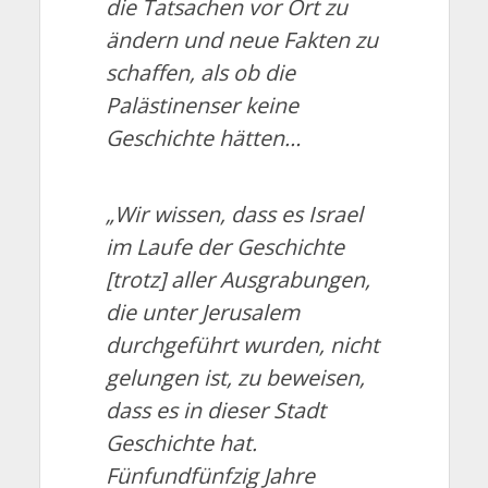
die Tatsachen vor Ort zu
ändern und neue Fakten zu
schaffen, als ob die
Palästinenser keine
Geschichte hätten…
„Wir wissen, dass es Israel
im Laufe der Geschichte
[trotz] aller Ausgrabungen,
die unter Jerusalem
durchgeführt wurden, nicht
gelungen ist, zu beweisen,
dass es in dieser Stadt
Geschichte hat.
Fünfundfünfzig Jahre