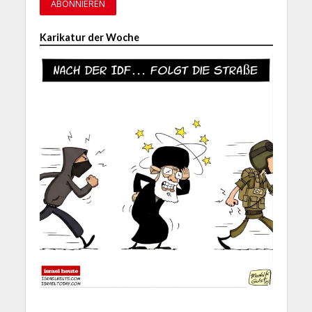
Karikatur der Woche