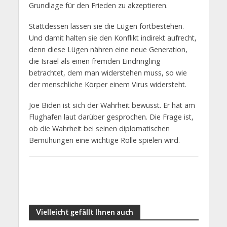
Grundlage für den Frieden zu akzeptieren.
Stattdessen lassen sie die Lügen fortbestehen.
Und damit halten sie den Konflikt indirekt aufrecht,
denn diese Lügen nähren eine neue Generation,
die Israel als einen fremden Eindringling
betrachtet, dem man widerstehen muss, so wie
der menschliche Körper einem Virus widersteht.
Joe Biden ist sich der Wahrheit bewusst. Er hat am
Flughafen laut darüber gesprochen. Die Frage ist,
ob die Wahrheit bei seinen diplomatischen
Bemühungen eine wichtige Rolle spielen wird.
Vielleicht gefällt Ihnen auch