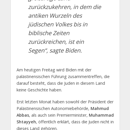
zurückzukehren, in dem die
antiken Wurzeln des
jüdischen Volkes bis in
biblische Zeiten
zurückreichen, ist ein
Segen“, sagte Biden.
Am heutigen Freitag wird Biden mit der
palästinensischen Führung zusammentreffen, die
darauf besteht, dass die Juden in diesem Land
keine Geschichte haben.
Erst letzten Monat haben sowohl der Präsident der
Palästinensischen Autonomiebehörde,
Mahmud
Abbas
, als auch sein Premierminister,
Muhammad
Shtayyeh
, öffentlich erklärt, dass die Juden nicht in
dieses Land gehören.