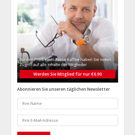
Für den Preis einer Tasse Kaffee haben Sie vollen
Zugriff auf alle Inhalte der Mitglieder
Werden Sie Mitglied für nur €6.90
Abonnieren Sie unseren täglichen Newsletter