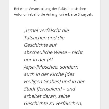
Bei einer Veranstaltung der Palästinensischen
Autonomiebehörde Anfang Juni erklärte Shtayyeh:
„Israel verfälscht die
Tatsachen und die
Geschichte auf
abscheuliche Weise – nicht
nur in der [Al-
Aqsa-]Moschee, sondern
auch in der Kirche [des
Heiligen Grabes] und in der
Stadt [Jerusalem] – und
arbeitet daran, seine
Geschichte zu verfälschen,