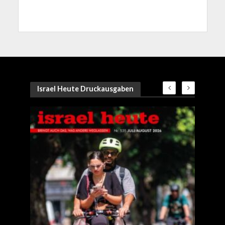
Israel Heute Druckausgaben