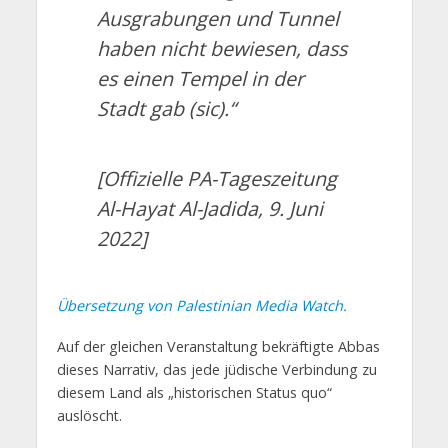
Ausgrabungen und Tunnel
haben nicht bewiesen, dass
es einen Tempel in der
Stadt gab (sic).“
[Offizielle PA-Tageszeitung
Al-Hayat Al-Jadida, 9. Juni
2022]
Übersetzung von Palestinian Media Watch.
Auf der gleichen Veranstaltung bekräftigte Abbas
dieses Narrativ, das jede jüdische Verbindung zu
diesem Land als „historischen Status quo“
auslöscht.