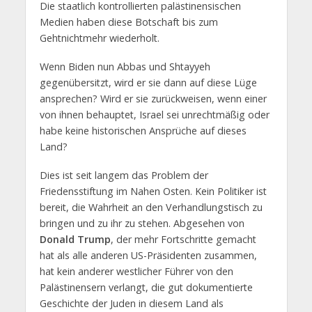
Die staatlich kontrollierten palästinensischen
Medien haben diese Botschaft bis zum
Gehtnichtmehr wiederholt.
Wenn Biden nun Abbas und Shtayyeh
gegenübersitzt, wird er sie dann auf diese Lüge
ansprechen? Wird er sie zurückweisen, wenn einer
von ihnen behauptet, Israel sei unrechtmäßig oder
habe keine historischen Ansprüche auf dieses
Land?
Dies ist seit langem das Problem der
Friedensstiftung im Nahen Osten. Kein Politiker ist
bereit, die Wahrheit an den Verhandlungstisch zu
bringen und zu ihr zu stehen. Abgesehen von
Donald Trump
, der mehr Fortschritte gemacht
hat als alle anderen US-Präsidenten zusammen,
hat kein anderer westlicher Führer von den
Palästinensern verlangt, die gut dokumentierte
Geschichte der Juden in diesem Land als